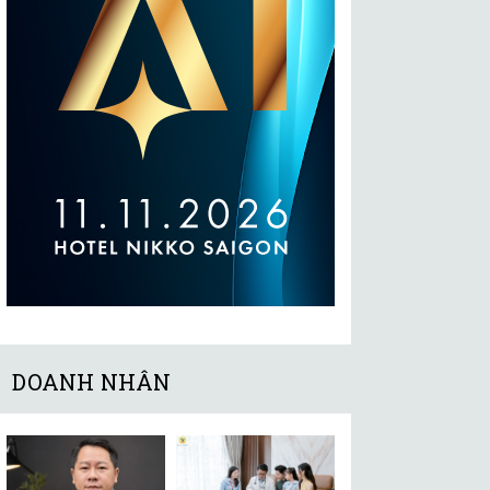
DOANH NHÂN