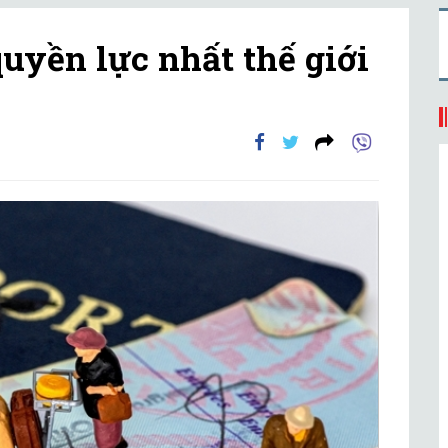
uyền lực nhất thế giới