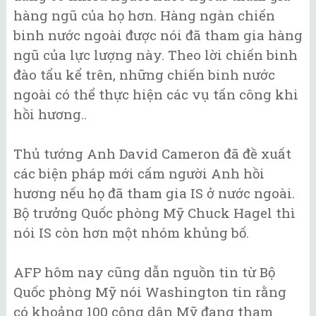
hàng ngũ của họ hơn. Hàng ngàn chiến
binh nước ngoài được nói đã tham gia hàng
ngũ của lực lượng này. Theo lời chiến binh
đào tẩu kể trên, những chiến binh nước
ngoài có thể thực hiện các vụ tấn công khi
hồi hương..
Thủ tướng Anh David Cameron đã đề xuất
các biện pháp mới cấm người Anh hồi
hương nếu họ đã tham gia IS ở nước ngoài.
Bộ trưởng Quốc phòng Mỹ Chuck Hagel thì
nói IS còn hơn một nhóm khủng bố.
AFP hôm nay cũng dẫn nguồn tin từ Bộ
Quốc phòng Mỹ nói Washington tin rằng
có khoảng 100 công dân Mỹ đang tham