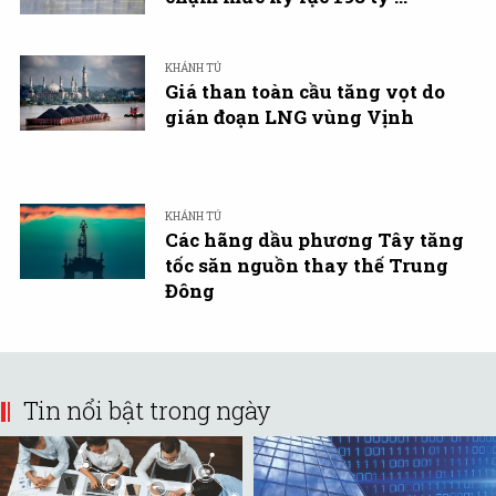
KHÁNH TÚ
Giá than toàn cầu tăng vọt do
gián đoạn LNG vùng Vịnh
KHÁNH TÚ
Các hãng dầu phương Tây tăng
tốc săn nguồn thay thế Trung
Đông
Tin nổi bật trong ngày