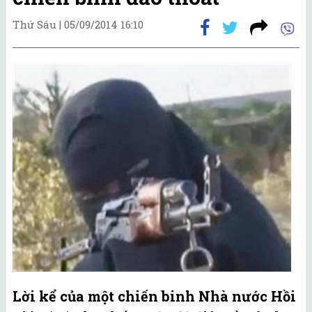
Thứ Sáu |
05/09/2014 16:10
Lời kể của một chiến binh Nhà nước Hồi