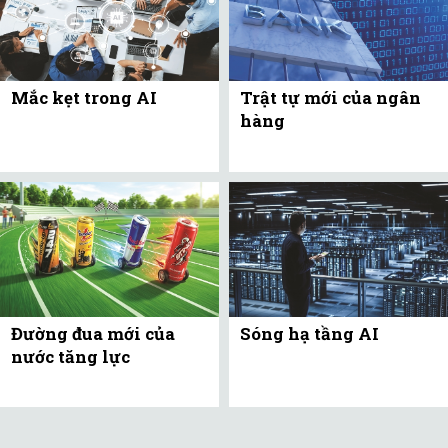
Mắc kẹt trong AI
Trật tự mới của ngân
hàng
Đường đua mới của
Sóng hạ tầng AI
nước tăng lực