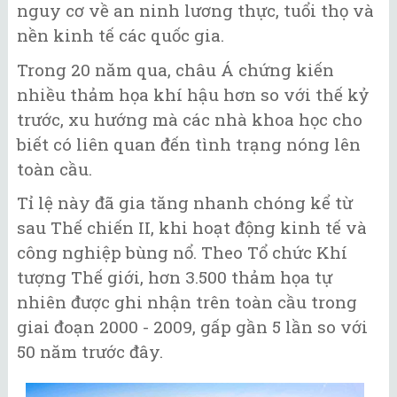
nguy cơ về an ninh lương thực, tuổi thọ và
nền kinh tế các quốc gia.
Trong 20 năm qua, châu Á chứng kiến
nhiều thảm họa khí hậu hơn so với thế kỷ
trước, xu hướng mà các nhà khoa học cho
biết có liên quan đến tình trạng nóng lên
toàn cầu.
Tỉ lệ này đã gia tăng nhanh chóng kể từ
sau Thế chiến II, khi hoạt động kinh tế và
công nghiệp bùng nổ. Theo Tổ chức Khí
tượng Thế giới, hơn 3.500 thảm họa tự
nhiên được ghi nhận trên toàn cầu trong
giai đoạn 2000 - 2009, gấp gần 5 lần so với
50 năm trước đây.