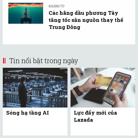
KHÁNH TÚ
Các hãng dầu phương Tây
tăng tốc săn nguồn thay thế
Trung Đông
Tin nổi bật trong ngày
Sóng hạ tầng AI
Lực đẩy mới của
Lazada