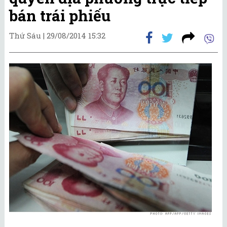
bán trái phiếu
Thứ Sáu |
29/08/2014 15:32