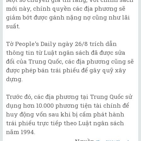
mới này, chính quyền các địa phương sẽ
giảm bớt được gánh nặng nợ cũng như lãi
suất.
Tờ People's Daily ngày 26/8 trích dẫn
thông tin từ Luật ngân sách đã được sửa
đổi của Trung Quốc, các địa phương cũng sẽ
được phép bán trái phiếu để gây quỹ xây
dựng.
Trước đó, các địa phương tại Trung Quốc sử
dụng hơn 10.000 phương tiện tài chính để
huy động vốn sau khi bị cấm phát hành
trái phiếu trực tiếp theo Luật ngân sách
năm 1994.