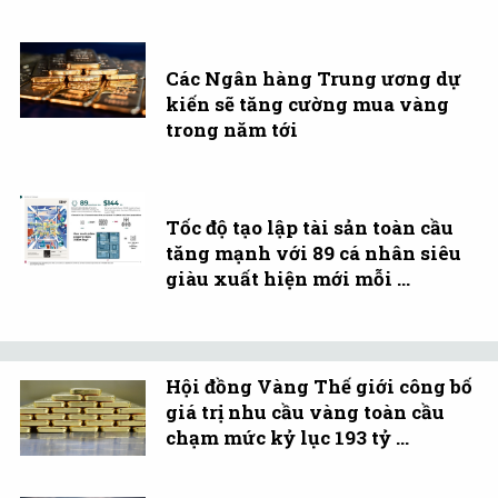
Các Ngân hàng Trung ương dự
kiến sẽ tăng cường mua vàng
trong năm tới
Tốc độ tạo lập tài sản toàn cầu
tăng mạnh với 89 cá nhân siêu
giàu xuất hiện mới mỗi ...
Hội đồng Vàng Thế giới công bố
giá trị nhu cầu vàng toàn cầu
chạm mức kỷ lục 193 tỷ ...