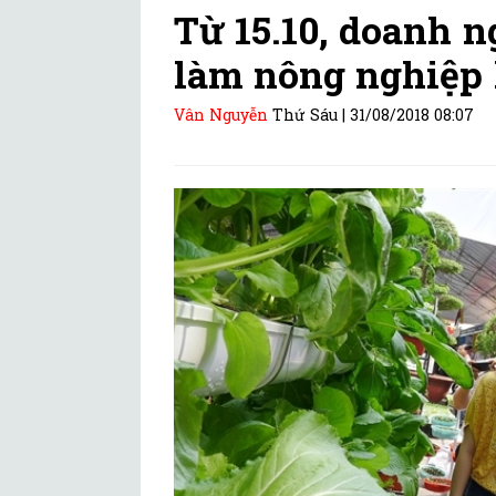
Từ 15.10, doanh 
làm nông nghiệp
Vân Nguyễn
Thứ Sáu |
31/08/2018 08:07