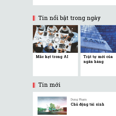
Tin nổi bật trong ngày
Mắc kẹt trong AI
Trật tự mới của
ngân hàng
Tin mới
Dung Phạm
Chủ động tái sinh