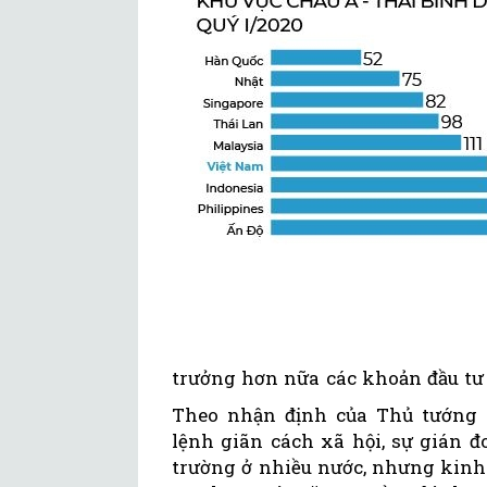
trưởng hơn nữa các khoản đầu tư 
Theo nhận định của Thủ tướng 
lệnh giãn cách xã hội, sự gián 
trường ở nhiều nước, nhưng kinh 