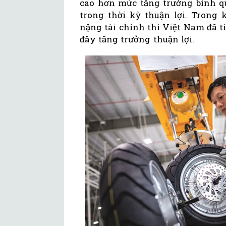
cao hơn mức tăng trưởng bình qu
trong thời kỳ thuận lợi. Trong 
nặng tài chính thì Việt Nam đã 
đây tăng trưởng thuận lợi.