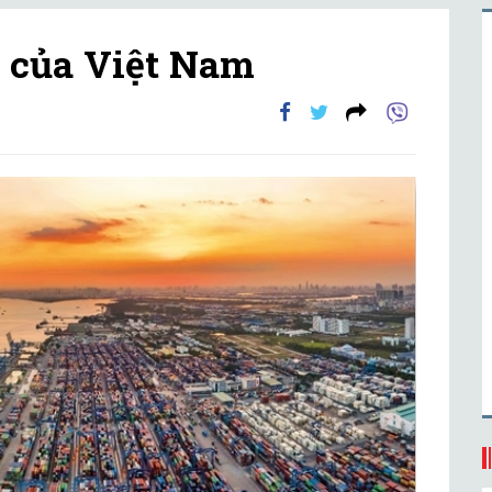
h của Việt Nam