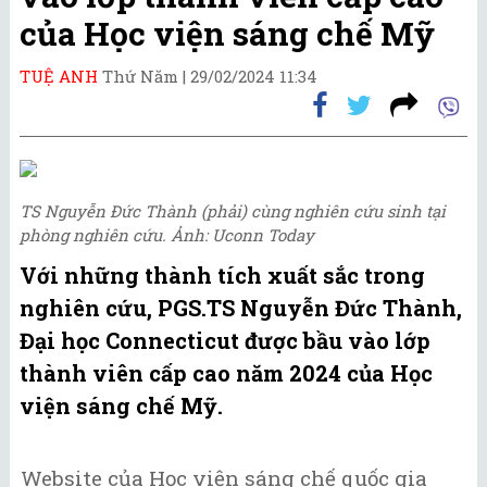
của Học viện sáng chế Mỹ
TUỆ ANH
Thứ Năm |
29/02/2024 11:34
TS Nguyễn Đức Thành (phải) cùng nghiên cứu sinh tại
phòng nghiên cứu. Ảnh: Uconn Today
Với những thành tích xuất sắc trong
nghiên cứu, PGS.TS Nguyễn Đức Thành,
Đại học Connecticut được bầu vào lớp
thành viên cấp cao năm 2024 của Học
viện sáng chế Mỹ.
Website của Học viện sáng chế quốc gia