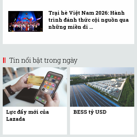
Trại hè Việt Nam 2026: Hành
trình đánh thức cội nguồn qua
những miền di ...
Tin nổi bật trong ngày
Lực đẩy mới của
BESS tỷ USD
Lazada