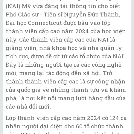
(NAI) Mỹ vừa đăng tải thông tin cho biết
Phó Giáo sư - Tiến sĩ Nguyễn Đức Thành,
Đại học Connecticut được bầu vào lớp
thành viên cấp cao năm 2024 của học viện
này. Các thành viên cấp cao của NAI là
giảng viên, nhà khoa học và nhà quản lý
tích cực, được đề cử từ các tổ chức của NAI.
Đây là những người tạo ra các công nghệ
mới, mang lại tác động đến xã hội. Trở
thành thành viên cấp cao là sự công nhận
của quốc gia về những thành tựu và khám
phá, là nơi kết nối mạng lưới hàng đầu của
các nhà đổi mới.
Lớp thành viên cấp cao năm 2024 có 124 cá
nhân người đại diện cho 60 tổ chức thành