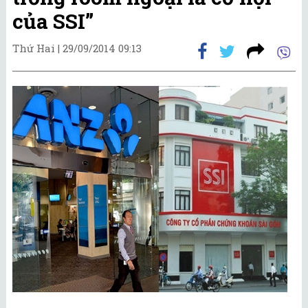
của SSI”
Thứ Hai |
29/09/2014 09:13