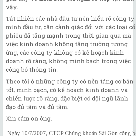
vậy.
Tất nhiên các nhà đầu tư nên hiểu rõ công ty
mình đầu tư, cần cảnh giác đối với các loại cổ
phiếu đã tăng mạnh trong thời gian qua mà
việc kinh doanh không tăng trưởng tương
ứng, các công ty không có kế hoạch kinh
doanh rõ ràng, không minh bạch trong việc
công bố thông tin.
Theo tôi ở những công ty có nền tảng cơ bản
tốt, minh bạch, có kế hoạch kinh doanh và
chiến lược rõ ràng, đặc biệt có đội ngũ lãnh
đạo đủ tâm và đủ tầm.
Xin cảm ơn ông.
Ngày 10/7/2007, CTCP Chứng khoán Sài Gòn công b