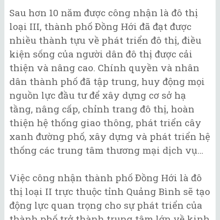
Sau hơn 10 năm được công nhận là đô thị
loại III, thành phố Đồng Hới đã đạt được
nhiều thành tựu về phát triển đô thị, điều
kiện sống của người dân đô thị được cải
thiện và nâng cao. Chính quyền và nhân
dân thành phố đã tập trung, huy động mọi
nguồn lực đầu tư để xây dựng cơ sở hạ
tầng, nâng cấp, chỉnh trang đô thị, hoàn
thiện hệ thống giao thông, phát triển cây
xanh đường phố, xây dựng và phát triển hệ
thống các trung tâm thương mại dịch vụ…
Việc công nhận thành phố Đồng Hới là đô
thị loại II trực thuộc tỉnh Quảng Bình sẽ tạo
động lực quan trọng cho sự phát triển của
thành phố trở thành trung tâm lớn về kinh