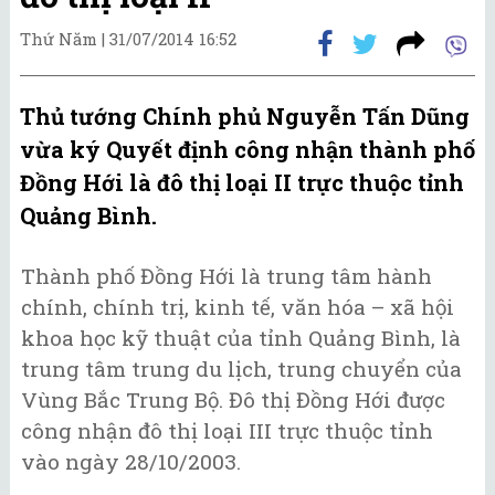
Thứ Năm |
31/07/2014 16:52
Thủ tướng Chính phủ Nguyễn Tấn Dũng
vừa ký Quyết định công nhận thành phố
Đồng Hới là đô thị loại II trực thuộc tỉnh
Quảng Bình.
Thành phố Đồng Hới là trung tâm hành
chính, chính trị, kinh tế, văn hóa – xã hội
khoa học kỹ thuật của tỉnh Quảng Bình, là
trung tâm trung du lịch, trung chuyển của
Vùng Bắc Trung Bộ. Đô thị Đồng Hới được
công nhận đô thị loại III trực thuộc tỉnh
vào ngày 28/10/2003.