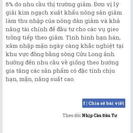
8% do nhu cầu thị trường giảm. Đơn vị lý
giải kim ngạch xuất khẩu nông sản giảm
làm thu nhập của nông dân giảm và khả
năng tài chính để đầu tư cho các vụ gieo
trồng tiếp theo giảm. Tình hình hạn hán,
xâm nhập mặn ngày càng khắc nghiệt tại
khu vực đồng bằng sông Cửu Long ảnh
hưởng đến nhu cầu về giống theo hướng
gia tăng các sản phẩm có đặc tính chịu
hạn, mặn, năng suất cao.
f | Chia sẻ bài viết
Theo dõi
Nhịp Cầu Đầu Tư