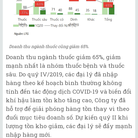
Doanh thu ngành thuốc cũng giảm 65%.
Doanh thu ngành thuốc giảm 65%, giảm
mạnh nhất là nhóm thuốc bệnh và thuốc
sâu. Do quý IV/2019, các đại lý đã nhập
hàng theo kế hoạch bình thường không
tính đến tác động dịch COVID-19 và biến đổi
khí hậu làm tồn kho tăng cao, Công ty đã
hỗ trợ để giải phóng hàng tồn thay vì theo
đuổi mục tiêu doanh số. Dự kiến quý II khi
lượng tồn kho giảm, các đại lý sẽ đẩy mạnh
nhập hàng mới.