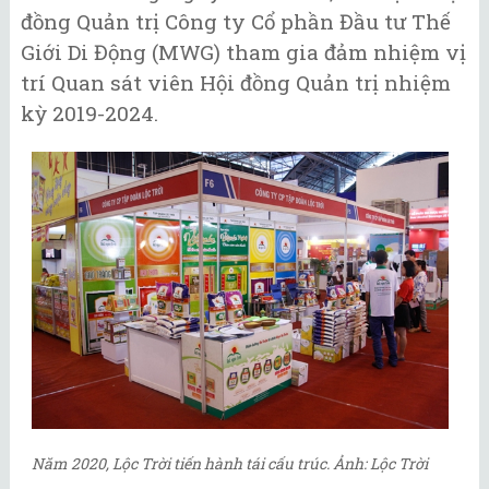
đồng Quản trị Công ty Cổ phần Đầu tư Thế
Giới Di Động (MWG) tham gia đảm nhiệm vị
trí Quan sát viên Hội đồng Quản trị nhiệm
kỳ 2019-2024.
Năm 2020, Lộc Trời tiến hành tái cấu trúc. Ảnh: Lộc Trời