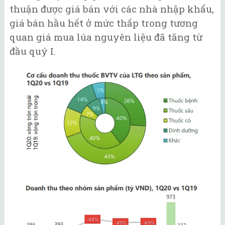
thuận được giá bán với các nhà nhập khẩu,
giá bán hầu hết ở mức thấp trong tương
quan giá mua lúa nguyên liệu đã tăng từ
đầu quý I.