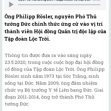
Ông Philipp Rösler, nguyên Phó Thủ
tướng Đức chính thức ứng cử vào vị trí
thành viên Hội đồng Quản trị độc lập của
Tập đoàn Lộc Trời.
Thông tin được đưa ra vào sáng ngày
23.5.2020, trong cuộc cuộc họp đại hội đồng
cổ đông của Tập đoàn Lộc Trời. Ông Philipp
Rösler sinh năm 1973 tại Sóc Trăng, sinh
sống tại Đức. Năm 2009, ông đảm nhiệm
chức vụ Bộ trưởng Y tế Liên bang Đức. Giai
đoạn 2011-2014, ông trở thành Phó Thủ
tướng Đức.