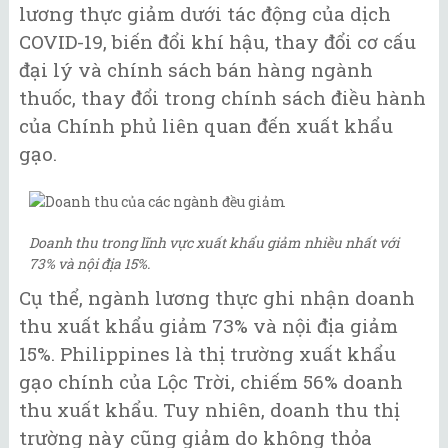
lương thực giảm dưới tác động của dịch
COVID-19, biến đổi khí hậu, thay đổi cơ cấu
đại lý và chính sách bán hàng ngành
thuốc, thay đổi trong chính sách điều hành
của Chính phủ liên quan đến xuất khẩu
gạo.
Doanh thu trong lĩnh vực xuất khẩu giảm nhiều nhất với
73% và nội địa 15%.
Cụ thể, ngành lương thực ghi nhận doanh
thu xuất khẩu giảm 73% và nội địa giảm
15%. Philippines là thị trường xuất khẩu
gạo chính của Lộc Trời, chiếm 56% doanh
thu xuất khẩu. Tuy nhiên, doanh thu thị
trường này cũng giảm do không thỏa