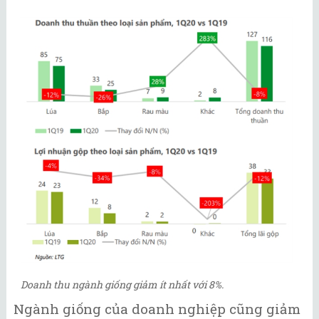
Doanh thu ngành giống giảm ít nhất với 8%.
Ngành giống của doanh nghiệp cũng giảm