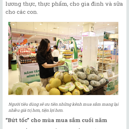
lương thực, thực phẩm, cho gia đình và sữa
cho các con.
Người tiêu dùng sẽ ưu tiên những kênh mua sắm mang lại
nhiều giá trị hơn, tiện lợi hơn.
“Bứt tốc” cho mùa mua sắm cuối năm