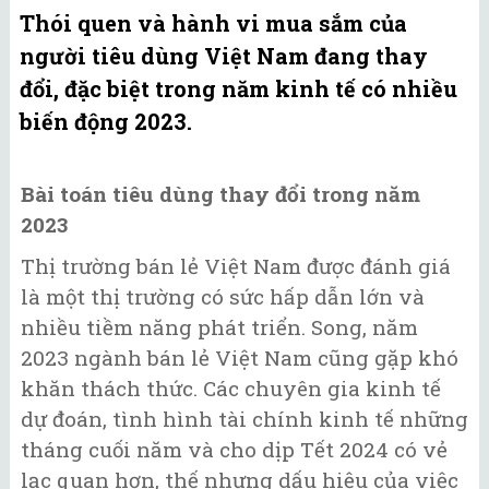
Thói quen và hành vi mua sắm của
người tiêu dùng Việt Nam đang thay
đổi, đặc biệt trong năm kinh tế có nhiều
biến động 2023.
Bài toán tiêu dùng thay đổi trong năm
2023
Thị trường bán lẻ Việt Nam được đánh giá
là một thị trường có sức hấp dẫn lớn và
nhiều tiềm năng phát triển. Song, năm
2023 ngành bán lẻ Việt Nam cũng gặp khó
khăn thách thức. Các chuyên gia kinh tế
dự đoán, tình hình tài chính kinh tế những
tháng cuối năm và cho dịp Tết 2024 có vẻ
lạc quan hơn, thế nhưng dấu hiệu của việc