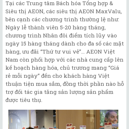
Tại các Trung tâm Bách hóa Tổng hợp &
Siêu thị AEON, các siêu thị AEON MaxValu,
bên cạnh các chương trình thường lệ như:
Ngày lễ thành viên 5-20 hàng tháng,
chương trình Nhân đôi điểm tích lũy vào
ngày 15 hàng tháng dành cho đa số các mặt
hàng, ưu đãi “Thứ tư vui vẻ”... AEON Việt
Nam còn phối hợp với các nhà cung cấp lên
kế hoạch hàng hóa, chủ trương mang “Giá
rẻ mỗi ngày” đến cho khách hàng Việt
thuận tiện mua sắm, đồng thời phần nào hỗ
trợ đối tác gia tăng sản lượng sản phẩm
được tiêu thụ.