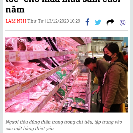
năm
LAM NHI
Thứ Tư |
13/12/2023 10:29
Người tiêu dùng thận trọng trong chi tiêu, tập trung vào
các mặt hàng thiết yếu.