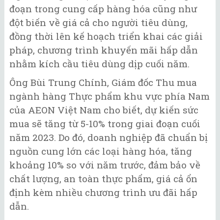
đoạn trong cung cấp hàng hóa cũng như
đột biến về giá cả cho người tiêu dùng,
đồng thời lên kế hoạch triển khai các giải
pháp, chương trình khuyến mãi hấp dẫn
nhằm kích cầu tiêu dùng dịp cuối năm.
Ông Bùi Trung Chính, Giám đốc Thu mua
ngành hàng Thực phẩm khu vực phía Nam
của AEON Việt Nam cho biết, dự kiến sức
mua sẽ tăng từ 5-10% trong giai đoạn cuối
năm 2023. Do đó, doanh nghiệp đã chuẩn bị
nguồn cung lớn các loại hàng hóa, tăng
khoảng 10% so với năm trước, đảm bảo về
chất lượng, an toàn thực phẩm, giá cả ổn
định kèm nhiều chương trình ưu đãi hấp
dẫn.