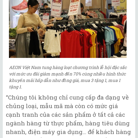
AEON Việt Nam tung hàng loạt chương trình lễ hội đặc sắc
với mức ưu đãi giảm mạnh đến 70% cùng nhiều hình thức
khuyến mãi hấp dẫn như đồng giá, mua 3 tặng 1, mua 1
tặng 1.
“Chúng tôi không chỉ cung cấp đa dạng về
chủng loại, mẫu mã mà còn có mức giá
cạnh tranh của các sản phẩm ở tất cả các
ngành hàng từ thực phẩm, hàng tiêu dùng
nhanh, điện máy gia dụng... để khách hàng