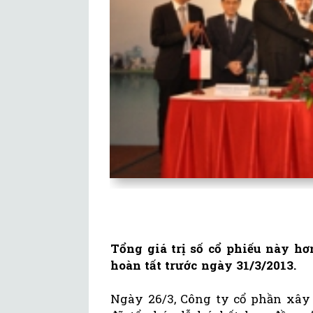
Tổng giá trị số cổ phiếu này hơ
hoàn tất trước ngày 31/3/2013.
Ngày 26/3, Công ty cổ phần xây