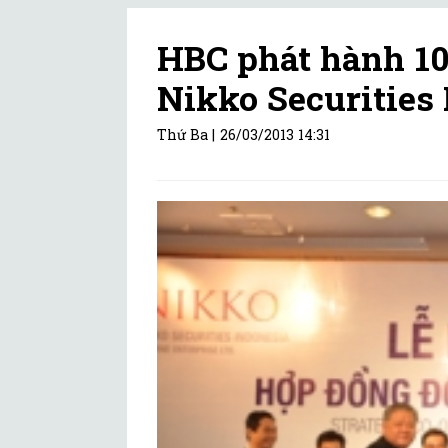
HBC phát hành 10
Nikko Securities
Thứ Ba |
26/03/2013 14:31