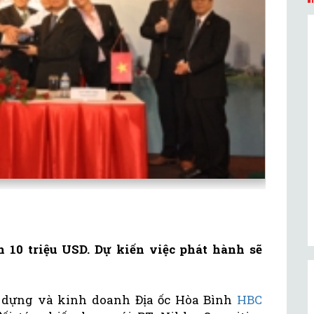
n 10 triệu USD. Dự kiến việc phát hành sẽ
 dựng và kinh doanh Địa ốc Hòa Bình
HBC