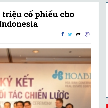
 triệu cổ phiếu cho
 Indonesia