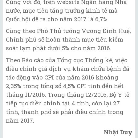
Cùng với đó, trên website Ngân hàng Nhà
nước, mục tiêu tăng trưởng kinh tế mà
Quốc hội đề ra cho năm 2017 là 6,7%.
Cũng theo Phó Thủ tướng Vương Đình Huệ,
Chính phủ sẽ hoàn thành mục tiêu kiểm
soát lạm phát dưới 5% cho năm 2016.
Theo Báo cáo của Tổng cục Thống kê, việc
điều chỉnh giá dịch vụ khám chữa bệnh đã
tác động vào CPI của năm 2016 khoảng
2,35% trong tổng số 4,5% CPI tính đến hết
tháng 11/2016. Trong tháng 12/2016, Bộ Y tế
tiếp tục điều chỉnh tại 4 tỉnh, còn lại 27
tỉnh, thành phố sẽ phải điều chỉnh trong
năm 2017.
Nhật Duy