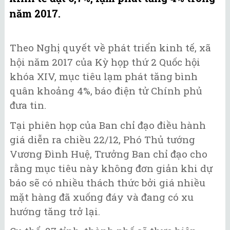
năm 2017.
Theo Nghị quyết về phát triển kinh tế, xã
hội năm 2017 của Kỳ họp thứ 2 Quốc hội
khóa XIV, mục tiêu lạm phát tăng bình
quân khoảng 4%, báo điện tử Chính phủ
đưa tin.
Tại phiên họp của Ban chỉ đạo điều hành
giá diễn ra chiều 22/12, Phó Thủ tướng
Vương Đình Huệ, Trưởng Ban chỉ đạo cho
rằng mục tiêu này không đơn giản khi dự
báo sẽ có nhiều thách thức bởi giá nhiều
mặt hàng đã xuống đáy và đang có xu
hướng tăng trở lại.