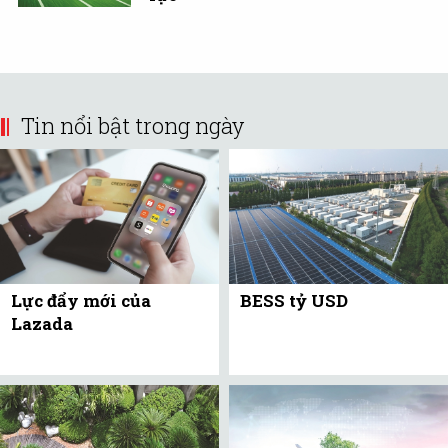
Tin nổi bật trong ngày
Lực đẩy mới của
BESS tỷ USD
Lazada