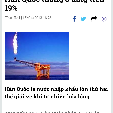
19%
Thứ Hai |
15/04/2013 16:26
Hàn Quốc là nước nhập khẩu lớn thứ hai
thế giới về khí tự nhiên hóa lỏng.