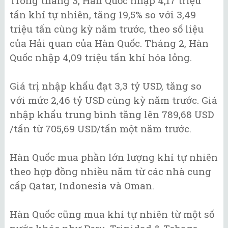
Trong tháng 3, Hàn Quốc nhập 4,17 triệu
tấn khí tự nhiên, tăng 19,5% so với 3,49
triệu tấn cùng kỳ năm trước, theo số liệu
của Hải quan của Hàn Quốc. Tháng 2, Hàn
Quốc nhập 4,09 triệu tấn khí hóa lỏng.
Giá trị nhập khẩu đạt 3,3 tỷ USD, tăng so
với mức 2,46 tỷ USD cùng kỳ năm trước. Giá
nhập khẩu trung bình tăng lên 789,68 USD
/tấn từ 705,69 USD/tấn một năm trước.
Hàn Quốc mua phần lớn lượng khí tự nhiên
theo hợp đồng nhiều năm từ các nhà cung
cấp Qatar, Indonesia và Oman.
Hàn Quốc cũng mua khí tự nhiên từ một số