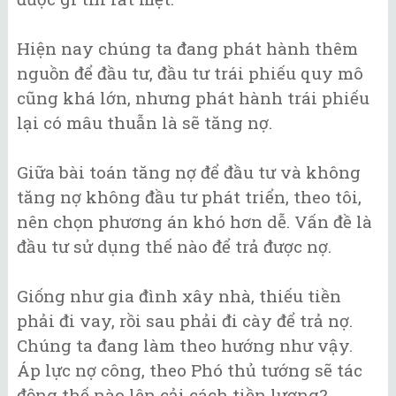
Hiện nay chúng ta đang phát hành thêm
nguồn để đầu tư, đầu tư trái phiếu quy mô
cũng khá lớn, nhưng phát hành trái phiếu
lại có mâu thuẫn là sẽ tăng nợ.
Giữa bài toán tăng nợ để đầu tư và không
tăng nợ không đầu tư phát triển, theo tôi,
nên chọn phương án khó hơn dễ. Vấn đề là
đầu tư sử dụng thế nào để trả được nợ.
Giống như gia đình xây nhà, thiếu tiền
phải đi vay, rồi sau phải đi cày để trả nợ.
Chúng ta đang làm theo hướng như vậy.
Áp lực nợ công, theo Phó thủ tướng sẽ tác
động thế nào lên cải cách tiền lương?