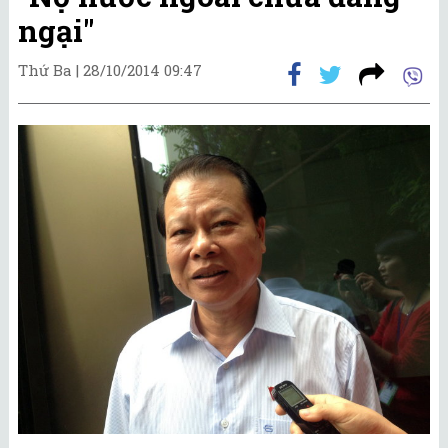
ngại"
Thứ Ba |
28/10/2014 09:47