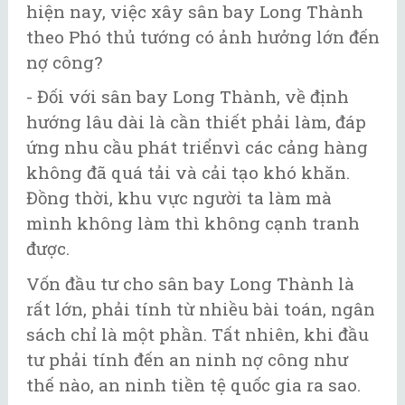
hiện nay, việc xây sân bay Long Thành
theo Phó thủ tướng có ảnh hưởng lớn đến
nợ công?
- Đối với sân bay Long Thành, về định
hướng lâu dài là cần thiết phải làm, đáp
ứng nhu cầu phát triểnvì các cảng hàng
không đã quá tải và cải tạo khó khăn.
Đồng thời, khu vực người ta làm mà
mình không làm thì không cạnh tranh
được.
Vốn đầu tư cho sân bay Long Thành là
rất lớn, phải tính từ nhiều bài toán, ngân
sách chỉ là một phần. Tất nhiên, khi đầu
tư phải tính đến an ninh nợ công như
thế nào, an ninh tiền tệ quốc gia ra sao.