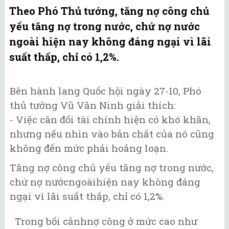
Theo Phó Thủ tướng, tăng nợ công chủ
yếu tăng nợ trong nước, chứ nợ nước
ngoài hiện nay không đáng ngại vì lãi
suất thấp, chỉ có 1,2%.
Bên hành lang Quốc hội ngày 27-10, Phó
thủ tướng Vũ Văn Ninh giải thích:
- Việc cân đối tài chính hiện có khó khăn,
nhưng nếu nhìn vào bản chất của nó cũng
không đến mức phải hoảng loạn.
Tăng nợ công chủ yếu tăng nợ trong nước,
chứ nợ nướcngoàihiện nay không đáng
ngại vì lãi suất thấp, chỉ có 1,2%.
Trong bối cảnhnợ công ở mức cao như