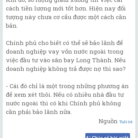
cách tiền lương mới tốt hơn. Hiện nay đối
tượng này chưa cơ cấu được một cách căn
bản.
Chính phủ cho biết có thể sẽ bảo lãnh để
doanh nghiệp vay vốn nước ngoài trong
việc đầu tư vào sân bay Long Thành. Nếu
doanh nghiệp không trả được nợ thì sao?
- Cái đó chỉ là một trong những phương án
để xem xét thôi. Nếu có nhiều nhà đầu tư
nước ngoài thì có khi Chính phủ không
cần phải bảo lãnh nữa.
Nguồn
Tuổi trẻ
f | Chia sẻ bài viết