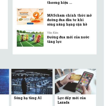
thương hiệu ...
MAScham chính thức mở
đường đua đầu tư khi
sóng nâng hạng cận kề
Văn Kim
Đường đua mới của nước
tăng lực
Sóng hạ tầng AI
Lực đẩy mới của
Lazada