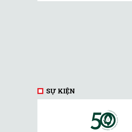
SỰ KIỆN