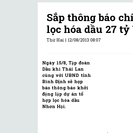
Sắp thông báo ch
lọc hóa dầu 27 tỷ
Thứ Hai |
12/08/2013 08:07
Ngày 15/8, Tập đoàn
Dầu khí Thái Lan
cùng với UBND tỉnh
Bình Định sẽ họp
báo thông báo khởi
động lập dự án tổ
hợp lọc hóa dầu
Nhơn Hội.