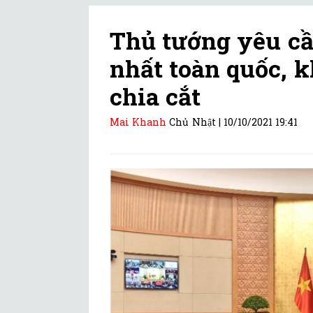
Thủ tướng yêu cầ
nhất toàn quốc, 
chia cắt
Mai Khanh
Chủ Nhật |
10/10/2021 19:41