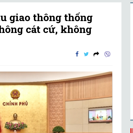
u giao thông thống
không cát cứ, không