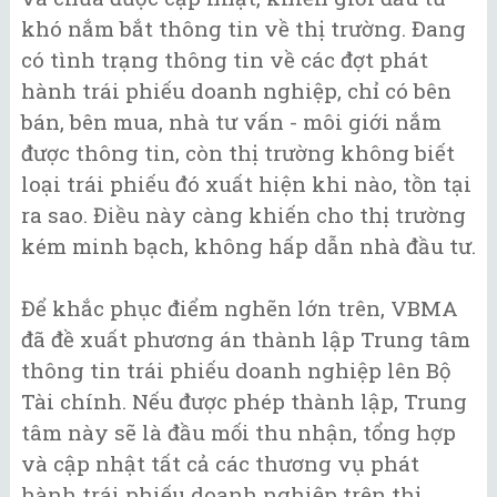
khó nắm bắt thông tin về thị trường. Đang
có tình trạng thông tin về các đợt phát
hành trái phiếu doanh nghiệp, chỉ có bên
bán, bên mua, nhà tư vấn - môi giới nắm
được thông tin, còn thị trường không biết
loại trái phiếu đó xuất hiện khi nào, tồn tại
ra sao. Điều này càng khiến cho thị trường
kém minh bạch, không hấp dẫn nhà đầu tư.
Để khắc phục điểm nghẽn lớn trên, VBMA
đã đề xuất phương án thành lập Trung tâm
thông tin trái phiếu doanh nghiệp lên Bộ
Tài chính. Nếu được phép thành lập, Trung
tâm này sẽ là đầu mối thu nhận, tổng hợp
và cập nhật tất cả các thương vụ phát
hành trái phiếu doanh nghiệp trên thị