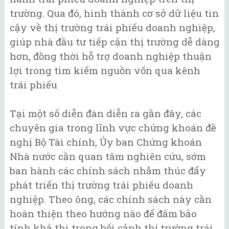
trường. Qua đó, hình thành cơ sở dữ liệu tin
cậy về thị trường trái phiếu doanh nghiệp,
giúp nhà đầu tư tiếp cận thị trường dễ dàng
hơn, đồng thời hỗ trợ doanh nghiệp thuận
lợi trong tìm kiếm nguồn vốn qua kênh
trái phiếu
Tại một số diễn đàn diễn ra gần đây, các
chuyên gia trong lĩnh vực chứng khoán đề
nghị Bộ Tài chính, Ủy ban Chứng khoán
Nhà nước cần quan tâm nghiên cứu, sớm
ban hành các chính sách nhằm thúc đẩy
phát triển thị trường trái phiếu doanh
nghiệp. Theo ông, các chính sách này cần
hoàn thiện theo hướng nào để đảm bảo
tính khả thi trong bối cảnh thị trường trái