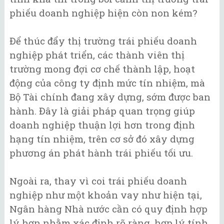
phiếu doanh nghiệp hiện còn non kém?
Để thúc đẩy thị trường trái phiếu doanh
nghiệp phát triển, các thành viên thị
trường mong đợi cơ chế thành lập, hoạt
động của công ty định mức tín nhiệm, mà
Bộ Tài chính đang xây dựng, sớm được ban
hành. Đây là giải pháp quan trọng giúp
doanh nghiệp thuận lợi hơn trong định
hạng tín nhiệm, trên cơ sở đó xây dựng
phương án phát hành trái phiếu tối ưu.
Ngoài ra, thay vì coi trái phiếu doanh
nghiệp như một khoản vay như hiện tại,
Ngân hàng Nhà nước cần có quy định hợp
lý hơn nhằm xác định rõ ràng, hợp lý tính