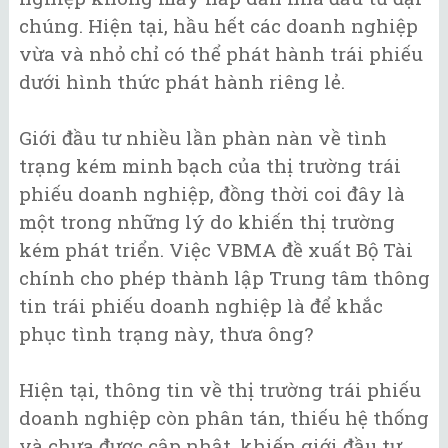
chúng. Hiện tại, hầu hết các doanh nghiệp
vừa và nhỏ chỉ có thể phát hành trái phiếu
dưới hình thức phát hành riêng lẻ.
Giới đầu tư nhiều lần phàn nàn về tình
trạng kém minh bạch của thị trường trái
phiếu doanh nghiệp, đồng thời coi đây là
một trong những lý do khiến thị trường
kém phát triển. Việc VBMA đề xuất Bộ Tài
chính cho phép thành lập Trung tâm thông
tin trái phiếu doanh nghiệp là để khắc
phục tình trạng này, thưa ông?
Hiện tại, thông tin về thị trường trái phiếu
doanh nghiệp còn phân tán, thiếu hệ thống
và chưa được cập nhật, khiến giới đầu tư