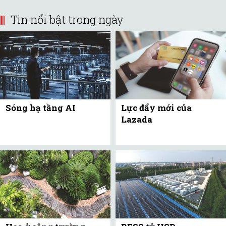
Tin nổi bật trong ngày
Sóng hạ tầng AI
Lực đẩy mới của
Lazada