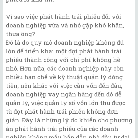
Vì sao việc phát hành trái phiếu đối với
doanh nghiệp vừa và nhỏ gặp khó khăn,
thưa ông?
Đó là do quy mô doanh nghiệp không đủ
lớn để triển khai một đợt phát hành trái
phiếu thành công với chi phí không hề
nhỏ. Hơn nữa, các doanh nghiệp này còn
nhiều hạn chế về kỹ thuật quản lý dòng
tiền, nên khác với việc cần vốn đến đâu,
doanh nghiệp vay ngân hàng đến đó dễ
quản lý, việc quản lý số vốn lớn thu được
từ đợt phát hành trái phiếu không đơn
giản. Đây là những lý do khiến cho phương
án phát hành trái phiếu của các doanh
nghiệp không mấy hấp dẫn nhà đầu tư đại