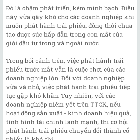
Đó là chậm phát triển, kém minh bạch. Điều
này vừa gây khó cho các doanh nghiệp khi
muốn phát hành trái phiếu, đồng thời chưa
tạo được sức hấp dẫn trong con mắt của
giới đầu tư trong và ngoài nước.
Trong bối cảnh trên, việc phát hành trái
phiếu trước mắt vẫn là cuộc chơi của các
doanh nghiệp lớn. Đối với doanh nghiệp
vừa và nhỏ, việc phát hành trái phiếu tiếp
tục gặp khó khăn. Tuy nhiên, với các
doanh nghiệp niêm yết trên TTCK, nếu
hoạt động sản xuất - kinh doanh hiệu quả,
tình hình tài chính lành mạnh, thì cơ hội
phát hành trái phiếu chuyển đổi thành cổ
phiếu là khả thi.