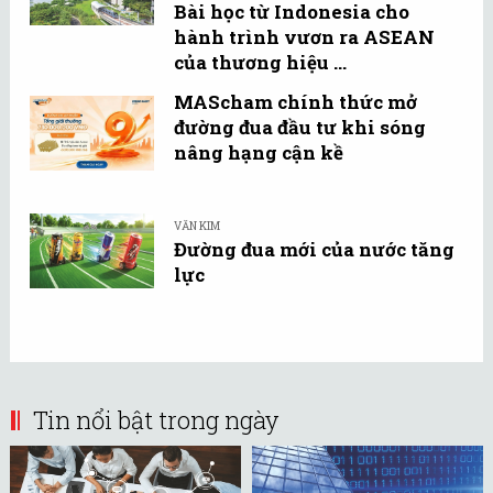
Bài học từ Indonesia cho
hành trình vươn ra ASEAN
của thương hiệu ...
MAScham chính thức mở
đường đua đầu tư khi sóng
nâng hạng cận kề
VĂN KIM
Đường đua mới của nước tăng
lực
Tin nổi bật trong ngày