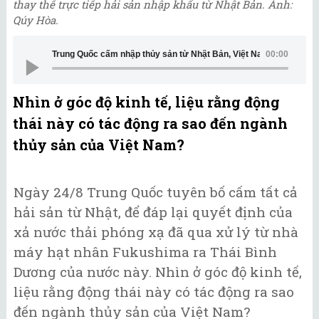
thay thế trực tiếp hải sản nhập khẩu từ Nhật Bản. Ảnh:
Qúy Hòa.
Trung Quốc cấm nhập thủy sản từ Nhật Bản, Việt Nam có hưởng lợi?
00:00
Nhìn ở góc độ kinh tế, liệu rằng động
thái này có tác động ra sao đến ngành
thủy sản của Việt Nam?
Ngày 24/8 Trung Quốc tuyên bố cấm tất cả
hải sản từ Nhật, để đáp lại quyết định của
xả nước thải phóng xạ đã qua xử lý từ nhà
máy hạt nhân Fukushima ra Thái Bình
Dương của nước này. Nhìn ở góc độ kinh tế,
liệu rằng động thái này có tác động ra sao
đến ngành thủy sản của Việt Nam?