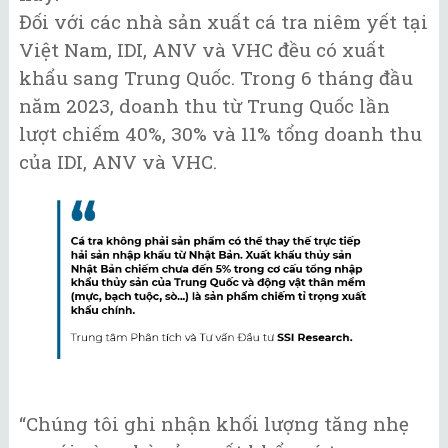
Đối với các nhà sản xuất cá tra niêm yết tại
Việt Nam, IDI, ANV và VHC đều có xuất
khẩu sang Trung Quốc. Trong 6 tháng đầu
năm 2023, doanh thu từ Trung Quốc lần
lượt chiếm 40%, 30% và 11% tổng doanh thu
của IDI, ANV và VHC.
“Chúng tôi ghi nhận khối lượng tăng nhẹ