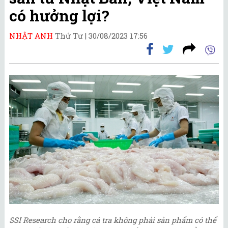
có hưởng lợi?
NHẬT ANH
Thứ Tư |
30/08/2023 17:56
SSI Research cho rằng cá tra không phải sản phẩm có thể