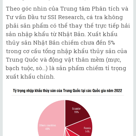
Theo góc nhìn của Trung tâm Phân tích và
Tư vấn Đầu tư SSI Research, cá tra không
phải sản phẩm có thể thay thế trực tiếp hải
sản nhập khẩu từ Nhật Bản. Xuất khẩu
thủy sản Nhật Bản chiếm chưa đến 5%
trong cơ cấu tổng nhập khẩu thủy sản của
Trung Quốc và động vật thân mềm (mực,
bạch tuộc, sò...) là sản phẩm chiếm tỉ trọng
xuất khẩu chính.