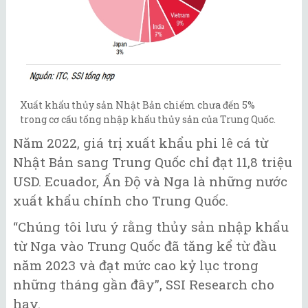
Xuất khẩu thủy sản Nhật Bản chiếm chưa đến 5%
trong cơ cấu tổng nhập khẩu thủy sản của Trung Quốc.
Năm 2022, giá trị xuất khẩu phi lê cá từ
Nhật Bản sang Trung Quốc chỉ đạt 11,8 triệu
USD. Ecuador, Ấn Độ và Nga là những nước
xuất khẩu chính cho Trung Quốc.
“Chúng tôi lưu ý rằng thủy sản nhập khẩu
từ Nga vào Trung Quốc đã tăng kể từ đầu
năm 2023 và đạt mức cao kỷ lục trong
những tháng gần đây”, SSI Research cho
hay.