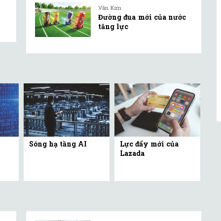
Văn Kim
Đường đua mới của nước
tăng lực
Sóng hạ tầng AI
Lực đẩy mới của
Lazada