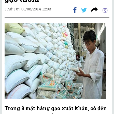
Thứ Tư |
06/08/2014 12:08
Trong 8 mặt hàng gạo xuất khẩu, có đến