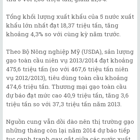
Tổng khối lượng xuất khẩu của 5 nước xuất
khẩu lớn nhất đạt 18,37 triệu tấn, tăng
khoảng 4,3% so với cùng kỳ năm trước.
Theo Bộ Nông nghiệp Mỹ (USDA), sản lượng
gạo toàn cầu niên vụ 2013/2014 đạt khoảng
475,6 triệu tấn (so với 467,6 triệu tấn niên
vụ 2012/2013), tiêu dùng toàn cầu khoảng
474,6 triệu tấn. Thương mại gạo toàn cầu
dự báo đạt mức cao 40,9 triệu tấn, tăng 3,6
triệu tấn so với 37,3 triệu tấn năm 2013.
Nguồn cung vẫn dồi dào nên thị trường gạo
những tháng còn lại năm 2014 dự báo tiếp
tục cạnh tranh gay gắt giữa các nước xuất