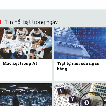
Tin nổi bật trong ngày
Mắc kẹt trong AI
Trật tự mới của ngân
hàng