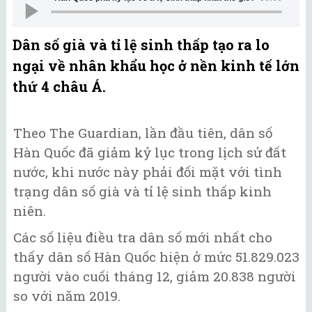
Dân số già và tỉ lệ sinh thấp tạo ra lo
ngại về nhân khẩu học ở nền kinh tế lớn
thứ 4 châu Á.
Theo The Guardian, lần đầu tiên, dân số
Hàn Quốc đã giảm kỷ lục trong lịch sử đất
nước, khi nước này phải đối mặt với tình
trạng dân số già và tỉ lệ sinh thấp kinh
niên.
Các số liệu điều tra dân số mới nhất cho
thấy dân số Hàn Quốc hiện ở mức 51.829.023
người vào cuối tháng 12, giảm 20.838 người
so với năm 2019.