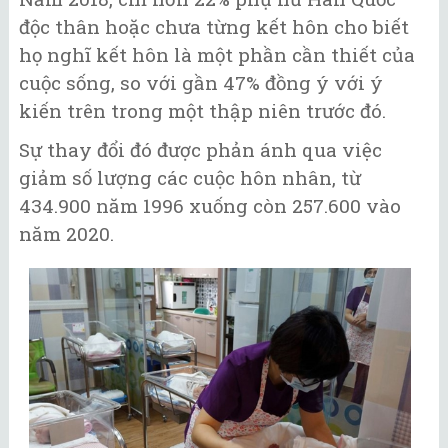
độc thân hoặc chưa từng kết hôn cho biết
họ nghĩ kết hôn là một phần cần thiết của
cuộc sống, so với gần 47% đồng ý với ý
kiến trên trong một thập niên trước đó.
Sự thay đổi đó được phản ánh qua việc
giảm số lượng các cuộc hôn nhân, từ
434.900 năm 1996 xuống còn 257.600 vào
năm 2020.