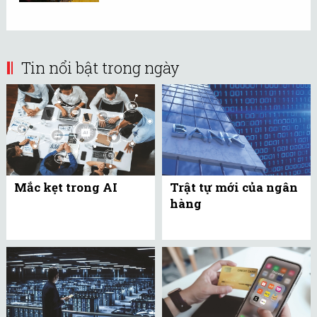
Tin nổi bật trong ngày
Mắc kẹt trong AI
Trật tự mới của ngân
hàng