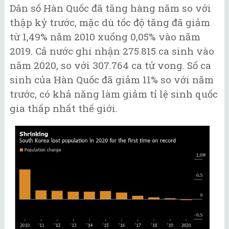
Dân số Hàn Quốc đã tăng hàng năm so với
thập kỷ trước, mặc dù tốc độ tăng đã giảm
từ 1,49% năm 2010 xuống 0,05% vào năm
2019. Cả nước ghi nhận 275.815 ca sinh vào
năm 2020, so với 307.764 ca tử vong. Số ca
sinh của Hàn Quốc đã giảm 11% so với năm
trước, có khả năng làm giảm tỉ lệ sinh quốc
gia thấp nhất thế giới.