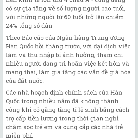
có sự gia tăng về số lượng người cao tuổi,
với những người từ 60 tuổi trở lên chiếm
24% tổng số dân.
Theo Báo cáo của Ngân hàng Trung ương
Hàn Quốc hồi tháng trước, với đại dịch việc
làm và thu nhập bị ảnh hưởng, thậm chí
nhiều người đang trì hoãn việc kết hôn và
mang thai, làm gia tăng các vấn đề già hóa
của đất nước.
Các nhà hoạch định chính sách của Hàn
Quốc trong nhiều năm đã không thành
công khi cố gắng tăng tỉ lệ sinh bằng cách
trợ cấp tiền lương trong thời gian nghỉ
chăm sóc trẻ em và cung cấp các nhà trẻ
miễn phí.