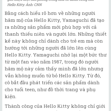
Hello Kitty. Ảnh: CNN
Bằng cách hiểu rõ hơn về những người
hâm mộ của Hello Kitty, Yamaguchi đã tạo
ra những sản phẩm mới phù hợp với cả
thanh thiếu niên và người lớn. Những thiết
kế này không chỉ dành cho trẻ em mà còn
hướng tới những người đã lớn lên cùng
Hello Kitty. Yamaguchi nhớ lại một bức thư
từ một fan vào năm 1987, trong đó người
hâm mộ này cảm thấy mình đã lớn nhưng
vẫn không muốn từ bỏ Hello Kitty. Từ đó,
cô bắt đầu phát triển các sản phẩm dành
cho tuổi teen, như đồ thời trang và phụ
kiện.
Thành công của Hello Kitty không chỉ giới