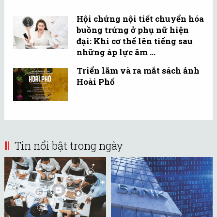
Hội chứng nội tiết chuyển hóa
buồng trứng ở phụ nữ hiện
đại: Khi cơ thể lên tiếng sau
những áp lực âm ...
Triển lãm và ra mắt sách ảnh
Hoài Phố
Tin nổi bật trong ngày