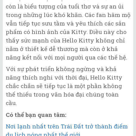
còn là biểu tượng của tuổi thơ và sự an ủi
trong những lúc khó khăn. Các fan hâm mộ
vẫn tiếp tục sưu tầm và yêu thích các sản
phẩm có hình ảnh của Kitty. Điều này cho
thấy sức mạnh của Hello Kitty không chỉ
nằm ở thiết kế dễ thương mà còn ở khả
năng kết nối với mọi người qua các thế hệ.
Với sự phát triển không ngừng và khả
năng thích nghi với thời đại, Hello Kitty
chắc chắn sẽ tiếp tục là một phần không
thể thiếu trong văn hóa đại chúng toàn
cầu.
Có thể bạn quan tâm:
Nơi lạnh nhất trên Trái Đất trở thành điểm
du lịch nóng nhất thế giới