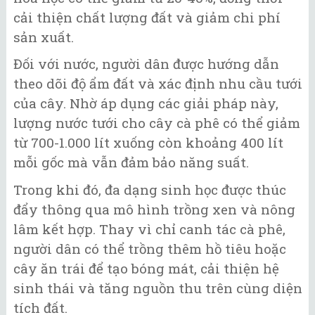
cải thiện chất lượng đất và giảm chi phí
sản xuất.
Đối với nước, người dân được hướng dẫn
theo dõi độ ẩm đất và xác định nhu cầu tưới
của cây. Nhờ áp dụng các giải pháp này,
lượng nước tưới cho cây cà phê có thể giảm
từ 700-1.000 lít xuống còn khoảng 400 lít
mỗi gốc mà vẫn đảm bảo năng suất.
Trong khi đó, đa dạng sinh học được thúc
đẩy thông qua mô hình trồng xen và nông
lâm kết hợp. Thay vì chỉ canh tác cà phê,
người dân có thể trồng thêm hồ tiêu hoặc
cây ăn trái để tạo bóng mát, cải thiện hệ
sinh thái và tăng nguồn thu trên cùng diện
tích đất.