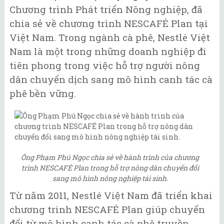
Chương trình Phát triển Nông nghiệp, đã
chia sẻ về chương trình NESCAFÉ Plan tại
Việt Nam. Trong ngành cà phê, Nestlé Việt
Nam là một trong những doanh nghiệp đi
tiên phong trong việc hỗ trợ người nông
dân chuyển dịch sang mô hình canh tác cà
phê bền vững.
Ông Phạm Phú Ngọc chia sẻ về hành trình của chương
trình NESCAFÉ Plan trong hỗ trợ nông dân chuyển đổi
sang mô hình nông nghiệp tái sinh.
Từ năm 2011, Nestlé Việt Nam đã triển khai
chương trình NESCAFÉ Plan giúp chuyển
đổi từ mô hình canh tác cà phê truyền