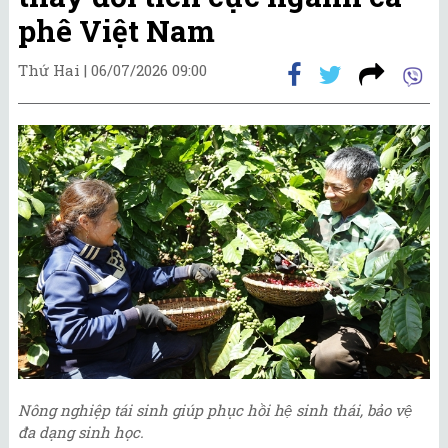
phê Việt Nam
Thứ Hai |
06/07/2026 09:00
Nông nghiệp tái sinh giúp phục hồi hệ sinh thái, bảo vệ
đa dạng sinh học.