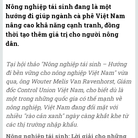
Nông nghiệp tái sinh đang là một
hướng đi giúp ngành cà phê Việt Nam
nâng cao khả năng cạnh tranh, đồng
thời tạo thêm giá trị cho người nông
dân.
Tại hội thảo "Nông nghiệp tái sinh – Hướng
đi bền vững cho nông nghiệp Việt Nam" vừa
qua, ông Wouter Melis Van Ravenhorst, Giám
đốc Control Union Việt Nam, cho biết dù là
một trong những quốc gia có thế mạnh về
nông nghiệp, Việt Nam đang đối mặt với
nhiều "rào cản xanh" ngày càng khắt khe từ
các thị trường nhập khẩu.
Nông nghiệp tái sinh: Lời giải cho những