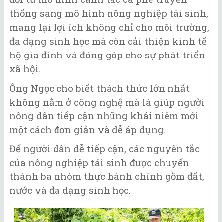
thống sang mô hình nông nghiệp tái sinh,
mang lại lợi ích không chỉ cho môi trường,
đa dạng sinh học mà còn cải thiện kinh tế
hộ gia đình và đóng góp cho sự phát triển
xã hội.
Ông Ngọc cho biết thách thức lớn nhất
không nằm ở công nghệ mà là giúp người
nông dân tiếp cận những khái niệm mới
một cách đơn giản và dễ áp dụng.
Để người dân dễ tiếp cận, các nguyên tắc
của nông nghiệp tái sinh được chuyển
thành ba nhóm thực hành chính gồm đất,
nước và đa dạng sinh học.