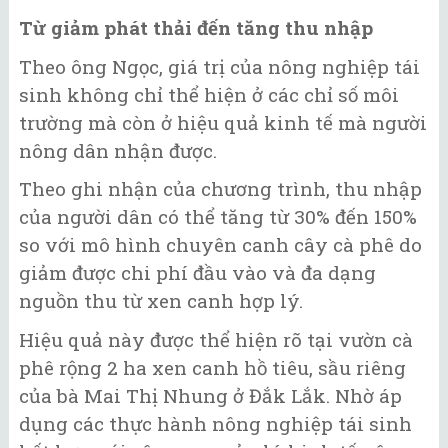
Từ giảm phát thải đến tăng thu nhập
Theo ông Ngọc, giá trị của nông nghiệp tái
sinh không chỉ thể hiện ở các chỉ số môi
trường mà còn ở hiệu quả kinh tế mà người
nông dân nhận được.
Theo ghi nhận của chương trình, thu nhập
của người dân có thể tăng từ 30% đến 150%
so với mô hình chuyên canh cây cà phê do
giảm được chi phí đầu vào và đa dạng
nguồn thu từ xen canh hợp lý.
Hiệu quả này được thể hiện rõ tại vườn cà
phê rộng 2 ha xen canh hồ tiêu, sầu riêng
của bà Mai Thị Nhung ở Đắk Lắk. Nhờ áp
dụng các thực hành nông nghiệp tái sinh