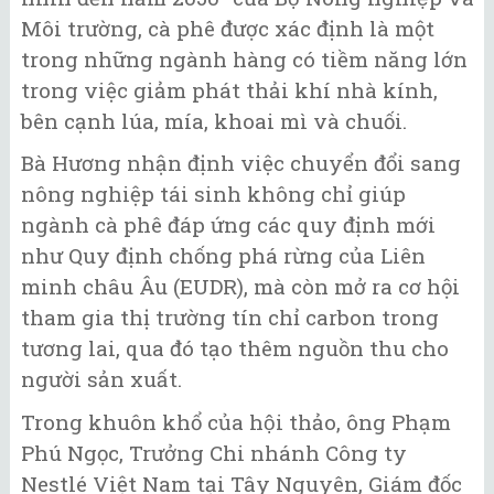
Môi trường, cà phê được xác định là một
trong những ngành hàng có tiềm năng lớn
trong việc giảm phát thải khí nhà kính,
bên cạnh lúa, mía, khoai mì và chuối.
Bà Hương nhận định việc chuyển đổi sang
nông nghiệp tái sinh không chỉ giúp
ngành cà phê đáp ứng các quy định mới
như Quy định chống phá rừng của Liên
minh châu Âu (EUDR), mà còn mở ra cơ hội
tham gia thị trường tín chỉ carbon trong
tương lai, qua đó tạo thêm nguồn thu cho
người sản xuất.
Trong khuôn khổ của hội thảo, ông Phạm
Phú Ngọc, Trưởng Chi nhánh Công ty
Nestlé Việt Nam tại Tây Nguyên, Giám đốc