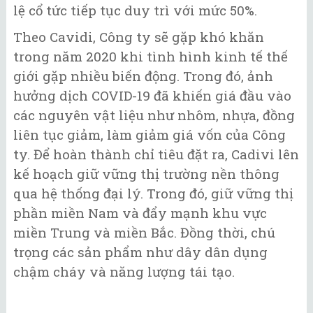
lệ cổ tức tiếp tục duy trì với mức 50%.
Theo Cavidi, Công ty sẽ gặp khó khăn
trong năm 2020 khi tình hình kinh tế thế
giới gặp nhiều biến động. Trong đó, ảnh
hưởng dịch COVID-19 đã khiến giá đầu vào
các nguyên vật liệu như nhôm, nhựa, đồng
liên tục giảm, làm giảm giá vốn của Công
ty. Để hoàn thành chỉ tiêu đặt ra, Cadivi lên
kế hoạch giữ vững thị trường nền thông
qua hệ thống đại lý. Trong đó, giữ vững thị
phần miền Nam và đẩy mạnh khu vực
miền Trung và miền Bắc. Đồng thời, chú
trọng các sản phẩm như dây dân dụng
chậm cháy và năng lượng tái tạo.