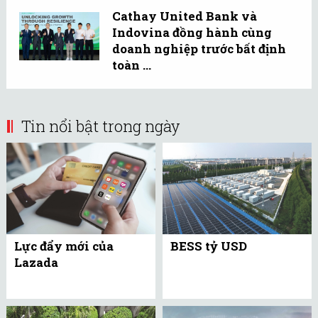
Cathay United Bank và
Indovina đồng hành cùng
doanh nghiệp trước bất định
toàn ...
Tin nổi bật trong ngày
Lực đẩy mới của
BESS tỷ USD
Lazada