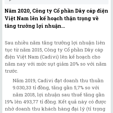
Năm 2020, Công ty Cổ phần Dây cáp điện
Việt Nam lên kế hoạch thận trọng về
tăng trưởng lợi nhuận...
Sau nhiều năm tăng trưởng lợi nhuận liên
tục từ năm 2015, Công ty Cổ phần Dây cáp
điện Việt Nam (Cadivi) lên kế hoạch cho
năm nay với mức sụt giảm 20% so với năm
trước.
Năm 2019, Cadivi đạt doanh thu thuần
9.030,33 tỉ đồng, tăng gần 5,7% so với
năm 2018, lợi nhuận sau thuế tăng gần
19% lên 493,77 tỉ đồng. Kết quả này có được
nhờ doanh thu khách hàng đại lý (tỉ trọng