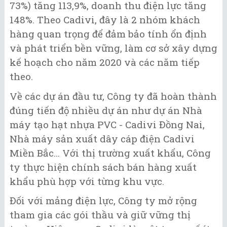
73%) tăng 113,9%, doanh thu điện lực tăng
148%. Theo Cadivi, đây là 2 nhóm khách
hàng quan trọng để đảm bảo tính ổn định
và phát triển bền vững, làm cơ sở xây dựng
kế hoạch cho năm 2020 và các năm tiếp
theo.
Về các dự án đầu tư, Công ty đã hoàn thành
đúng tiến độ nhiều dự án như dự án Nhà
máy tạo hạt nhựa PVC - Cadivi Đồng Nai,
Nhà máy sản xuất dây cáp điện Cadivi
Miền Bắc... Với thị trường xuất khẩu, Công
ty thực hiện chính sách bán hàng xuất
khẩu phù hợp với từng khu vực.
Đối với mảng điện lực, Công ty mở rộng
tham gia các gói thầu và giữ vững thị