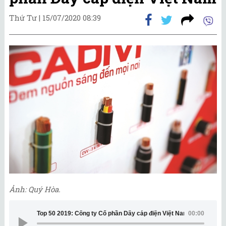
Thứ Tư |
15/07/2020 08:39
Ảnh: Quý Hòa.
Top 50 2019: Công ty Cổ phần Dây cáp điện Việt Nam
00:00