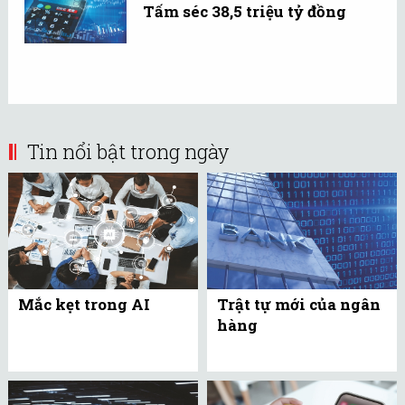
Tấm séc 38,5 triệu tỷ đồng
Tin nổi bật trong ngày
Mắc kẹt trong AI
Trật tự mới của ngân
hàng