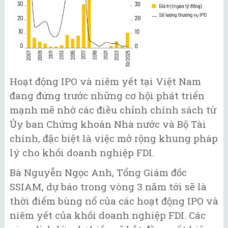
Hoạt động IPO và niêm yết tại Việt Nam
đang đứng trước những cơ hội phát triển
mạnh mẽ nhờ các điều chỉnh chính sách từ
Ủy ban Chứng khoán Nhà nước và Bộ Tài
chính, đặc biệt là việc mở rộng khung pháp
lý cho khối doanh nghiệp FDI.
Bà Nguyễn Ngọc Anh, Tổng Giám đốc
SSIAM, dự báo trong vòng 3 năm tới sẽ là
thời điểm bùng nổ của các hoạt động IPO và
niêm yết của khối doanh nghiệp FDI. Các