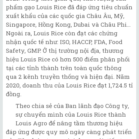
phẩm gạo Louis Rice đã đáp ứng tiêu chuẩn
xuất khẩu của các quốc gia Châu Âu, Mỹ,
Singapore, Hồng Kong, Dubai và Châu Phi…
Ngoài ra, Louis Rice còn đạt các chứng
nhận quốc tế như: ISO, HACCP, FDA, Food
Safety, GMP. Ở thị trường nội địa, thương
hiệu Louis Rice có hơn 500 điểm phân phối
tại các tỉnh thành trên toàn quốc thông
qua 2 kênh truyền thống và hiện đại. Năm
2020, doanh thu của Louis Rice đạt 1,724.5 tỉ
đồng.
Theo chia sẻ của Ban lãnh đạo Công ty,
sự chuyển mình của Louis Rice thành
Louis Agro để nâng tầm thương hiệu
đáp ứng được quy mô ngày càng phát triển