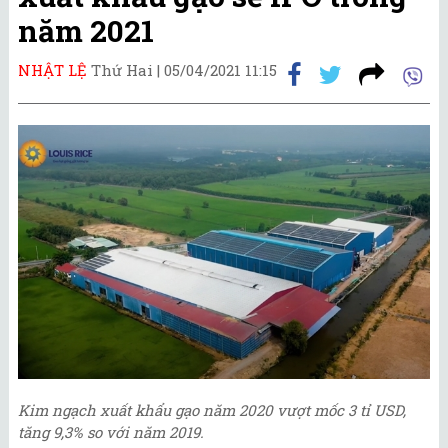
năm 2021
NHẬT LỆ
Thứ Hai |
05/04/2021 11:15
Kim ngạch xuất khẩu gạo năm 2020 vượt mốc 3 tỉ USD,
tăng 9,3% so với năm 2019.