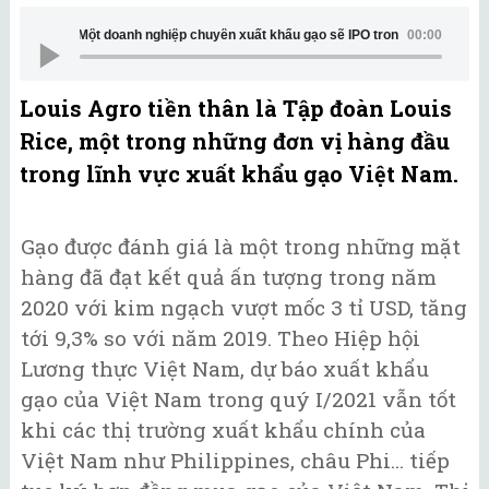
Một doanh nghiệp chuyên xuất khẩu gạo sẽ IPO trong năm 2021
00:00
Louis Agro tiền thân là Tập đoàn Louis
Rice, một trong những đơn vị hàng đầu
trong lĩnh vực xuất khẩu gạo Việt Nam.
Gạo được đánh giá là một trong những mặt
hàng đã đạt kết quả ấn tượng trong năm
2020 với kim ngạch vượt mốc 3 tỉ USD, tăng
tới 9,3% so với năm 2019. Theo Hiệp hội
Lương thực Việt Nam, dự báo xuất khẩu
gạo của Việt Nam trong quý I/2021 vẫn tốt
khi các thị trường xuất khẩu chính của
Việt Nam như Philippines, châu Phi... tiếp