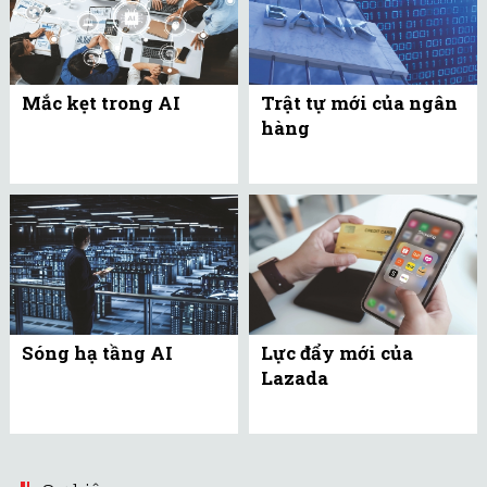
Mắc kẹt trong AI
Trật tự mới của ngân
hàng
Sóng hạ tầng AI
Lực đẩy mới của
Lazada