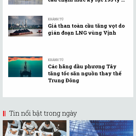
KHÁNH TÚ
Giá than toàn cầu tăng vọt do
gián đoạn LNG vùng Vịnh
KHÁNH TÚ
Các hãng dầu phương Tây
tăng tốc săn nguồn thay thế
Trung Đông
Tin nổi bật trong ngày