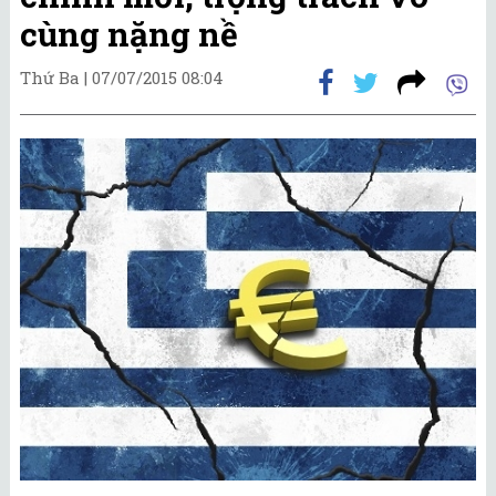
cùng nặng nề
Thứ Ba |
07/07/2015 08:04