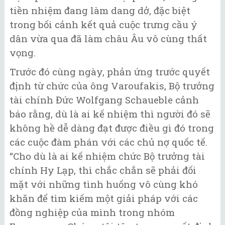
tiền nhiệm đang làm dang dở, đặc biệt
trong bối cảnh kết quả cuộc trưng cầu ý
dân vừa qua đã làm châu Âu vô cùng thất
vọng.
Trước đó cùng ngày, phản ứng trước quyết
định từ chức của ông Varoufakis, Bộ trưởng
tài chính Đức Wolfgang Schaueble cảnh
báo rằng, dù là ai kế nhiệm thì người đó sẽ
không hề dễ dàng đạt được điều gì đó trong
các cuộc đàm phán với các chủ nợ quốc tế.
“Cho dù là ai kế nhiệm chức Bộ trưởng tài
chính Hy Lạp, thì chắc chắn sẽ phải đối
mặt với những tình huống vô cùng khó
khăn để tìm kiếm một giải pháp với các
đồng nghiệp của mình trong nhóm