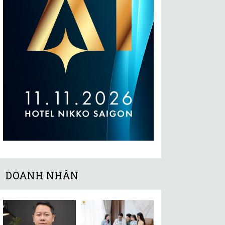
DOANH NHÂN