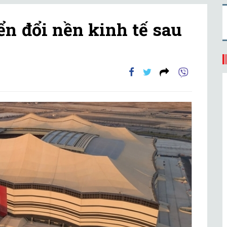
n đổi nền kinh tế sau