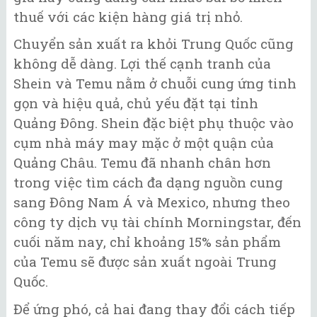
thuế với các kiện hàng giá trị nhỏ.
Chuyển sản xuất ra khỏi Trung Quốc cũng
không dễ dàng. Lợi thế cạnh tranh của
Shein và Temu nằm ở chuỗi cung ứng tinh
gọn và hiệu quả, chủ yếu đặt tại tỉnh
Quảng Đông. Shein đặc biệt phụ thuộc vào
cụm nhà máy may mặc ở một quận của
Quảng Châu. Temu đã nhanh chân hơn
trong việc tìm cách đa dạng nguồn cung
sang Đông Nam Á và Mexico, nhưng theo
công ty dịch vụ tài chính Morningstar, đến
cuối năm nay, chỉ khoảng 15% sản phẩm
của Temu sẽ được sản xuất ngoài Trung
Quốc.
Để ứng phó, cả hai đang thay đổi cách tiếp