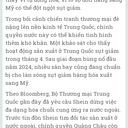
Mỹ có thể đột ngột sụt giảm.
Trong bối cảnh chiến tranh thương mại đè
nặng lên nền kinh tế Trung Quốc, chính
quyền nước này có thể khiến tình hình
thêm khó khăn. Một khảo sát cho thấy
hoạt động sản xuất ở Trung Quốc sụt giảm
trong tháng 4. Sau giai đoạn bùng nổ đầu
năm 2024, nhiều sân bay cũng đang chuẩn
bị cho làn sóng sụt giảm hàng hóa xuất
sang Mỹ.
Theo Bloomberg, Bộ Thương mại Trung
Quốc gần đây đã yêu cầu Shein dừng việc
đa dạng hóa chuỗi cung ứng ra nước ngoài.
Trước tin đồn Shein tìm đối tác sản xuất ở
nước ngoài, chính quyền Quảng Châu còn