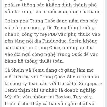
phải ra thông báo khẳng định thành phố
vẫn là trung tâm chuỗi cung ứng của hãng.
Chính phủ Trung Quốc đang nắm đòn bẩy
với cả hai công ty. Dù Temu tăng trưởng
nhanh, công ty mẹ PDD vẫn phụ thuộc vào
nền tảng nội địa Pinduoduo. Shein không
bán hàng tại Trung Quốc, nhưng lại dựa
vào đội ngũ công nghệ Trung Quốc để vận
hành hệ thống thuật toán.
Cả Shein và Temu đang cố gắng làm mờ
mối liên hệ với Trung Quốc. Shein tự nhận
là công ty toàn cầu với trụ sở tại Singapore.
Temu thậm chí tự nhận là doanh nghiệp
Mỹ, đặt văn phòng tại Boston. Tuy vậy,
thực tế cho thấy cả hai vẫn gắn chặt với