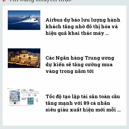
Airbus dự báo lưu lượng hành
khách tăng nhờ đô thị hóa và
hiệu quả khai thác máy ...
Các Ngân hàng Trung ương
dự kiến sẽ tăng cường mua
vàng trong năm tới
Tốc độ tạo lập tài sản toàn cầu
tăng mạnh với 89 cá nhân
siêu giàu xuất hiện mới mỗi ...