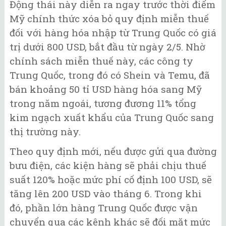
Động thái này diễn ra ngay trước thời điểm
Mỹ chính thức xóa bỏ quy định miễn thuế
đối với hàng hóa nhập từ Trung Quốc có giá
trị dưới 800 USD, bắt đầu từ ngày 2/5. Nhờ
chính sách miễn thuế này, các công ty
Trung Quốc, trong đó có Shein và Temu, đã
bán khoảng 50 tỉ USD hàng hóa sang Mỹ
trong năm ngoái, tương đương 11% tổng
kim ngạch xuất khẩu của Trung Quốc sang
thị trường này.
Theo quy định mới, nếu được gửi qua đường
bưu điện, các kiện hàng sẽ phải chịu thuế
suất 120% hoặc mức phí cố định 100 USD, sẽ
tăng lên 200 USD vào tháng 6. Trong khi
đó, phần lớn hàng Trung Quốc được vận
chuyển qua các kênh khác sẽ đối mặt mức