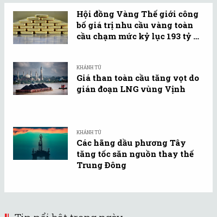
Hội đồng Vàng Thế giới công
bố giá trị nhu cầu vàng toàn
cầu chạm mức kỷ lục 193 tỷ ...
KHÁNH TÚ
Giá than toàn cầu tăng vọt do
gián đoạn LNG vùng Vịnh
KHÁNH TÚ
Các hãng dầu phương Tây
tăng tốc săn nguồn thay thế
Trung Đông