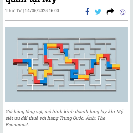
Thứ Tư |
14/05/2025 16:00
Giá hàng tăng vọt, mô hình kinh doanh lung lay khi Mỹ
siết ưu đãi thuế với hàng Trung Quốc. Ảnh: The
Economist.