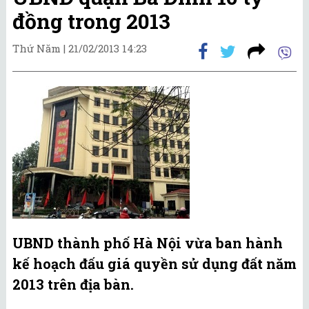
đồng trong 2013
Thứ Năm |
21/02/2013 14:23
UBND thành phố Hà Nội vừa ban hành
kế hoạch đấu giá quyền sử dụng đất năm
2013 trên địa bàn.