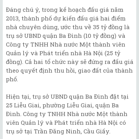
Đáng chú ý, trong kế hoạch đấu giá năm
2013, thành phố dự kiến đấu giá hai điểm
nhà chuyên dùng, ước thu về 35 tỷ đồng là
trụ sở UBND quận Ba Đình (10 tỷ đồng) và
Công ty TNHH Nhà nước Một thành viên
Quản lý và Phát triển nhà Hà Nội (25 tỷ
đồng). Cả hai tổ chức này sẽ đứng ra đấu giá
theo quyết định thu hồi, giao đất của thành
phố.
Hiện tại, trụ sở UBND quận Ba Đình đặt tại
25 Liễu Giai, phường Liễu Giai, quận Ba
Đình. Công ty TNHH Nhà nước Một thành
viên Quản lý và Phát triển nhà Hà Nội có
trụ sở tại Trần Đăng Ninh, Cầu Giấy.