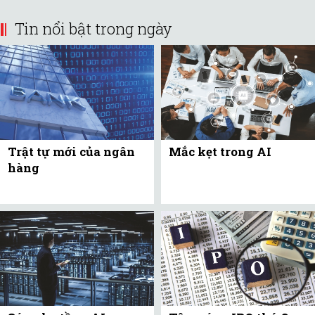
Tin nổi bật trong ngày
Trật tự mới của ngân
Mắc kẹt trong AI
hàng