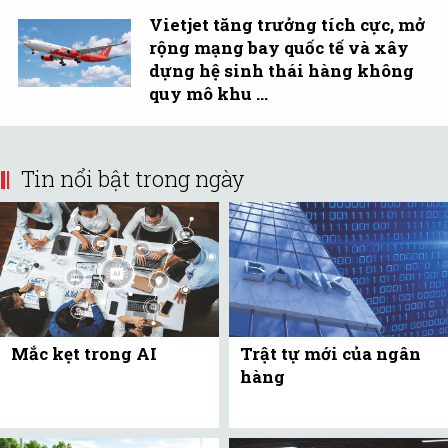
Vietjet tăng trưởng tích cực, mở
rộng mạng bay quốc tế và xây
dựng hệ sinh thái hàng không
quy mô khu ...
Tin nổi bật trong ngày
Mắc kẹt trong AI
Trật tự mới của ngân
hàng