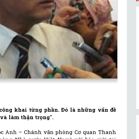
 công khai từng phần. Đó là những vấn đề
và làm thận trọng".
gọc Anh – Chánh văn phòng Cơ quan Thanh