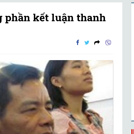
g phần kết luận thanh