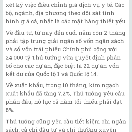
xét kỹ việc điều chỉnh giá dịch vụ y tế. Các
bộ, ngành, địa phương theo dõi sát tình
hình giá cả, nhất là các mặt hàng thiết yếu.
Về đầu tư, từ nay đến cuối năm còn 2 tháng
phải tập trung giải ngân số vốn ngân sách
và số vốn trái phiếu Chính phủ cộng với
24.000 tỷ Thủ tướng vừa quyết định phân
bổ cho các dự án, đặc biệt là 22 dự án vốn
kết dư của Quốc lộ 1 và Quốc lộ 14.
Về xuất khẩu, trong 10 tháng, kim ngạch
xuất khẩu đã tăng 7,2%, Thủ tướng yêu cầu
phấn đấu, nỗ lực cả năm tối thiểu phải đạt
8%.
Thủ tướng cũng yêu cầu tiết kiệm chi ngân
sách, cả chi đầu tư và chi thường xuyên.