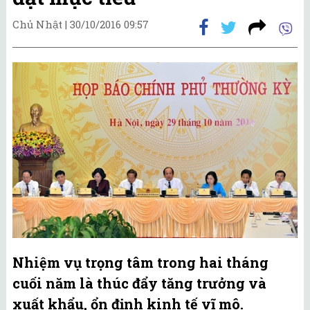
Chủ Nhật |
30/10/2016 09:57
Nhiệm vụ trọng tâm trong hai tháng
cuối năm là thúc đẩy tăng trưởng và
xuất khẩu, ổn định kinh tế vĩ mô.