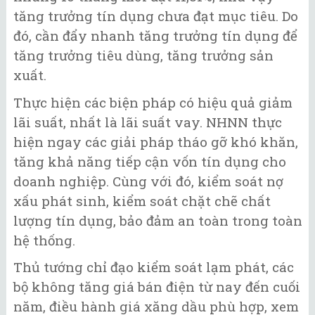
tăng trưởng tín dụng chưa đạt mục tiêu. Do
đó, cần đẩy nhanh tăng trưởng tín dụng để
tăng trưởng tiêu dùng, tăng trưởng sản
xuất.
Thực hiện các biện pháp có hiệu quả giảm
lãi suất, nhất là lãi suất vay. NHNN thực
hiện ngay các giải pháp tháo gỡ khó khăn,
tăng khả năng tiếp cận vốn tín dụng cho
doanh nghiệp. Cùng với đó, kiểm soát nợ
xấu phát sinh, kiểm soát chặt chẽ chất
lượng tín dụng, bảo đảm an toàn trong toàn
hệ thống.
Thủ tướng chỉ đạo kiểm soát lạm phát, các
bộ không tăng giá bán điện từ nay đến cuối
năm, điều hành giá xăng dầu phù hợp, xem