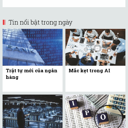
Tin nổi bật trong ngày
Trật tự mới của ngân
Mắc kẹt trong AI
hàng