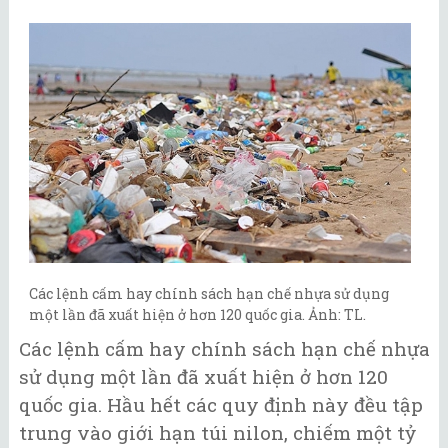
Các lệnh cấm hay chính sách hạn chế nhựa sử dụng
một lần đã xuất hiện ở hơn 120 quốc gia. Ảnh: TL.
Các lệnh cấm hay chính sách hạn chế nhựa
sử dụng một lần đã xuất hiện ở hơn 120
quốc gia. Hầu hết các quy định này đều tập
trung vào giới hạn túi nilon, chiếm một tỷ