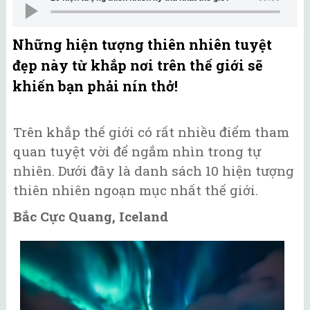
Những hiện tượng thiên nhiên tuyệt
đẹp này từ khắp nơi trên thế giới sẽ
khiến bạn phải nín thở!
Trên khắp thế giới có rất nhiều điểm tham
quan tuyệt vời để ngắm nhìn trong tự
nhiên. Dưới đây là danh sách 10 hiện tượng
thiên nhiên ngoạn mục nhất thế giới.
Bắc Cực Quang, Iceland