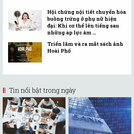
Hội chứng nội tiết chuyển hóa
buồng trứng ở phụ nữ hiện
đại: Khi cơ thể lên tiếng sau
những áp lực âm ...
Triển lãm và ra mắt sách ảnh
Hoài Phố
Tin nổi bật trong ngày