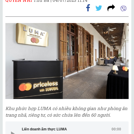
Khu phức hợp LUMA có nhiều không gian như phòng ăn
trang nhã, riêng tư, có sức chứa lên đến 60 người.
Liên doanh ẩm thực LUMA
00:00