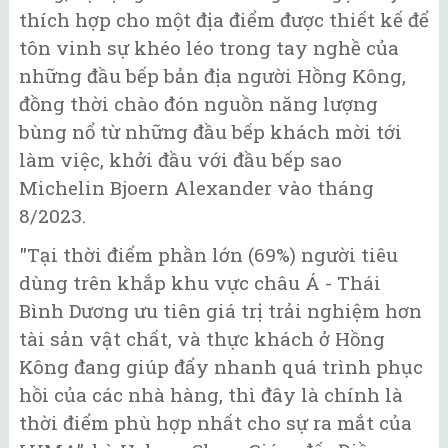
thích hợp cho một địa điểm được thiết kế để
tôn vinh sự khéo léo trong tay nghề của
những đầu bếp bản địa người Hồng Kông,
đồng thời chào đón nguồn năng lượng
bùng nổ từ những đầu bếp khách mời tới
làm việc, khởi đầu với đầu bếp sao
Michelin Bjoern Alexander vào tháng
8/2023.
"Tại thời điểm phần lớn (69%) người tiêu
dùng trên khắp khu vực châu Á - Thái
Bình Dương ưu tiên giá trị trải nghiệm hơn
tài sản vật chất, và thực khách ở Hồng
Kông đang giúp đẩy nhanh quá trình phục
hồi của các nhà hàng, thì đây là chính là
thời điểm phù hợp nhất cho sự ra mắt của