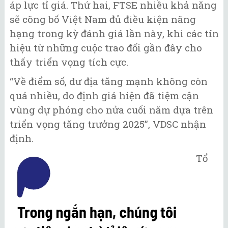
áp lực tỉ giá. Thứ hai, FTSE nhiều khả năng
sẽ công bố Việt Nam đủ điều kiện nâng
hạng trong kỳ đánh giá lần này, khi các tín
hiệu từ những cuộc trao đổi gần đây cho
thấy triển vọng tích cực.
“Về điểm số, dư địa tăng mạnh không còn
quá nhiều, do định giá hiện đã tiệm cận
vùng dự phóng cho nửa cuối năm dựa trên
triển vọng tăng trưởng 2025”, VDSC nhận
định.
Tổ