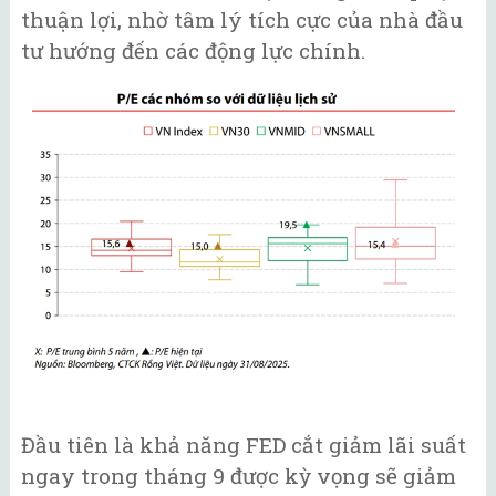
thuận lợi, nhờ tâm lý tích cực của nhà đầu
tư hướng đến các động lực chính.
Đầu tiên là khả năng FED cắt giảm lãi suất
ngay trong tháng 9 được kỳ vọng sẽ giảm