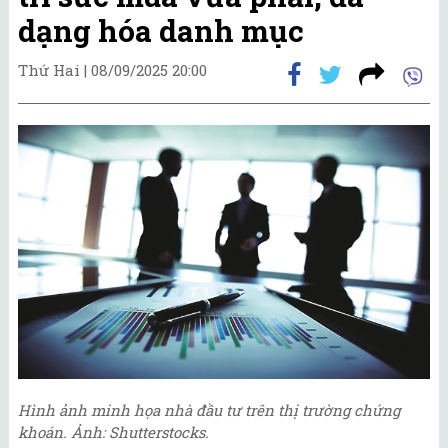
dạng hóa danh mục
Thứ Hai |
08/09/2025 20:00
Hình ảnh minh họa nhà đầu tư trên thị trường chứng
khoán. Ảnh: Shutterstocks.