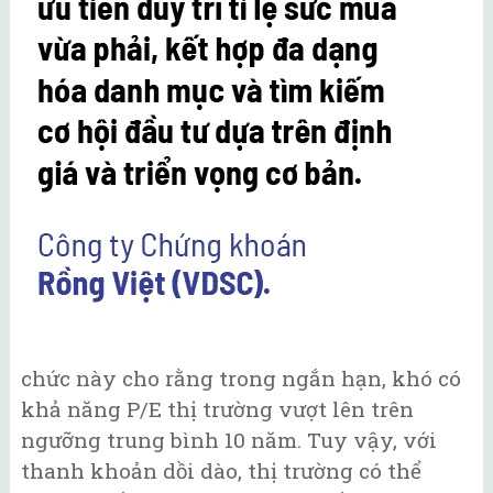
chức này cho rằng trong ngắn hạn, khó có
khả năng P/E thị trường vượt lên trên
ngưỡng trung bình 10 năm. Tuy vậy, với
thanh khoản dồi dào, thị trường có thể