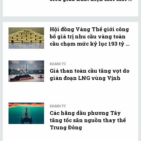
Hội đồng Vàng Thế giới công
bố giá trị nhu cầu vàng toàn
cầu chạm mức kỷ lục 193 tỷ ...
KHÁNH TÚ
Giá than toàn cầu tăng vọt do
gián đoạn LNG vùng Vịnh
KHÁNH TÚ
Các hãng dầu phương Tây
tăng tốc săn nguồn thay thế
Trung Đông