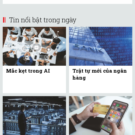
Tin nổi bật trong ngày
Mắc kẹt trong AI
Trật tự mới của ngân
hàng