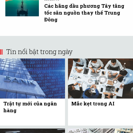
Các hãng dầu phương Tây tăng
tốc săn nguồn thay thế Trung
Đông
Tin nổi bật trong ngày
Trật tự mới của ngân
Mắc kẹt trong AI
hàng