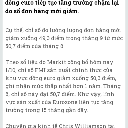
đồng euro tiếp tục tăng trưởng chậm lại
do số đơn hàng mới giảm.
Cụ thể, chỉ số đo lường lượng đơn hàng mới
giảm xuống 49,3 điểm trong tháng 9 từ mức
50,7 điểm của tháng 8.
Theo số liệu do Markit công bố hôm nay
1/10, chỉ số PMI sản xuất chính thức của
khu vực đồng euro giảm xuống 50,3 điểm,
ghi nhận mức thấp nhất hơn 1 năm. Tháng
8, chỉ số này đạt 50,7 điểm. Như vậy, lĩnh
vực sản xuất của Eurozone liên tục tăng
trưởng trong 15 tháng gần đây.
Chuyên gia kinh tế Chris Williamson tại