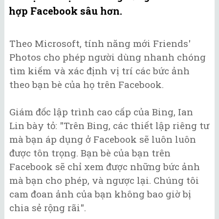
hợp Facebook sâu hơn.
Theo Microsoft, tính năng mới Friends'
Photos cho phép người dùng nhanh chóng
tìm kiếm và xác định vị trí các bức ảnh
theo bạn bè của họ trên Facebook.
Giám đốc lập trình cao cấp của Bing, Ian
Lin bày tỏ: "Trên Bing, các thiết lập riêng tư
mà bạn áp dụng ở Facebook sẽ luôn luôn
được tôn trọng. Bạn bè của bạn trên
Facebook sẽ chỉ xem được những bức ảnh
mà bạn cho phép, và ngược lại. Chúng tôi
cam đoan ảnh của bạn không bao giờ bị
chia sẻ rộng rãi".