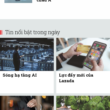
Tin nổi bật trong ngày
Sóng hạ tầng AI
Lực đẩy mới của
Lazada