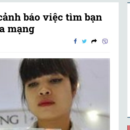
ảnh báo việc tìm bạn
ua mạng