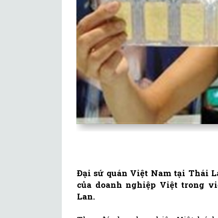
Đại sứ quán Việt Nam tại Thái L
của doanh nghiệp Việt trong vi
Lan.