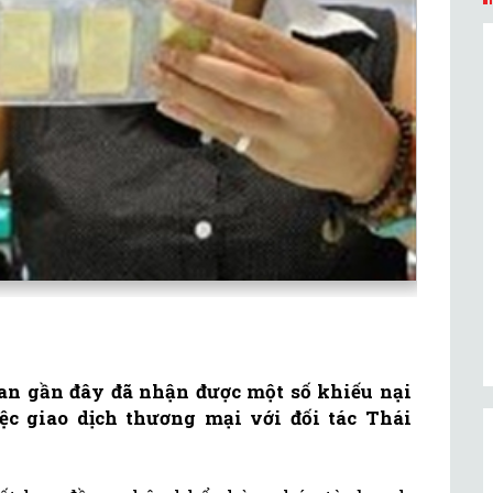
an gần đây đã nhận được một số khiếu nại
ệc giao dịch thương mại với đối tác Thái