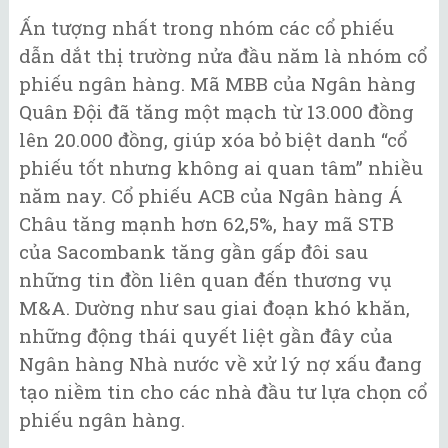
Ấn tượng nhất trong nhóm các cổ phiếu
dẫn dắt thị trường nửa đầu năm là nhóm cổ
phiếu ngân hàng. Mã MBB của Ngân hàng
Quân Đội đã tăng một mạch từ 13.000 đồng
lên 20.000 đồng, giúp xóa bỏ biệt danh “cổ
phiếu tốt nhưng không ai quan tâm” nhiều
năm nay. Cổ phiếu ACB của Ngân hàng Á
Châu tăng mạnh hơn 62,5%, hay mã STB
của Sacombank tăng gần gấp đôi sau
những tin đồn liên quan đến thương vụ
M&A. Dường như sau giai đoạn khó khăn,
những động thái quyết liệt gần đây của
Ngân hàng Nhà nước về xử lý nợ xấu đang
tạo niềm tin cho các nhà đầu tư lựa chọn cổ
phiếu ngân hàng.