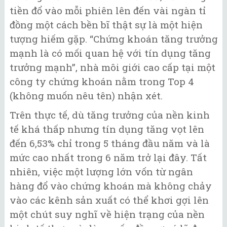
tiền đổ vào mỗi phiên lên đến vài ngàn tỉ
đồng một cách bền bĩ thật sự là một hiện
tượng hiếm gặp. “Chứng khoán tăng trưởng
mạnh là có mối quan hệ với tín dụng tăng
trưởng mạnh”, nhà môi giới cao cấp tại một
công ty chứng khoán nằm trong Top 4
(không muốn nêu tên) nhận xét.
Trên thực tế, dù tăng trưởng của nền kinh
tế khá thấp nhưng tín dụng tăng vọt lên
đến 6,53% chỉ trong 5 tháng đầu năm và là
mức cao nhất trong 6 năm trở lại đây. Tất
nhiên, việc một lượng lớn vốn từ ngân
hàng đổ vào chứng khoán mà không chảy
vào các kênh sản xuất có thể khơi gợi lên
một chút suy nghĩ về hiện trạng của nền