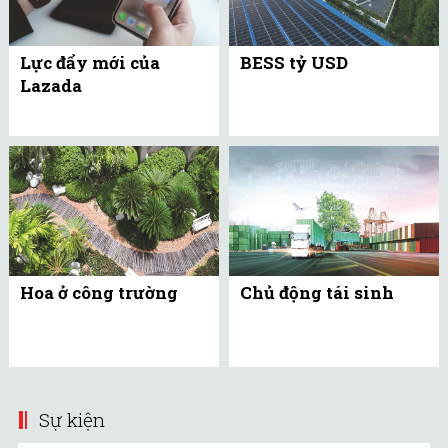
Lực đẩy mới của
BESS tỷ USD
Lazada
Hoa ở công trường
Chủ động tái sinh
Sự kiện