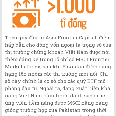
Theo quỹ đầu tư Asia Frontier Capital, điều
hấp dẫn cho dòng vốn ngoại là trọng số của
thị trường chứng khoán Việt Nam được nới
thêm đáng kể trong rổ chỉ số MSCI Frontier
Markets Index, sau khi Pakistan được nâng
hạng lên nhóm các thị trường mới nổi. Chỉ
số này chính là cơ sở cho các quỹ ETF mô
phỏng đầu tư. Ngoài ra, đang xuất hiện khả
năng Việt Nam nằm trong danh sách các
ứng viên tiềm năng được MSCI nâng hạng
giống trường hợp của Pakistan trong thời