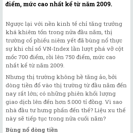
điểm, mức cao nhất kể từ năm 2009.
Ngược lại với nền kinh tế chỉ tăng trưởng
khá khiêm tốn trong nửa đầu năm, thị
trường cổ phiếu niêm yết đã bùng nổ thực
sự khi chỉ số VN-Index lần lượt phá vỡ cột
mốc 700 điểm, rồi lên 750 điểm, mức cao
nhất kể từ năm 2009.
Nhưng thị trường không hề tăng ảo, bởi
dòng tiền đổ vào thị trường từ đầu năm đến
nay rất lớn; có những phiên khối lượng
giao dịch lên đến hơn 5.000 tỉ đồng. Vì sao
nhà đầu tư hưng phấn đến thế? Liệu xu thế
này sẽ tiếp tục trong nửa cuối năm?
Bùng nổ dòng tiền