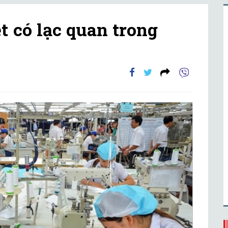
t có lạc quan trong