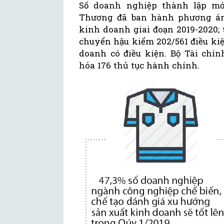
Số doanh nghiệp thành lập mới
Thương đã ban hành phương án 
kinh doanh giai đoạn 2019-2020; 
chuyển hậu kiểm 202/561 điều kiệ
doanh có điều kiện. Bộ Tài chín
hóa 176 thủ tục hành chính.