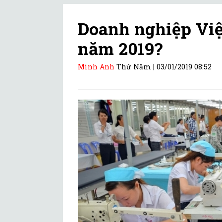
Doanh nghiệp Việ
năm 2019?
Minh Anh
Thứ Năm |
03/01/2019 08:52