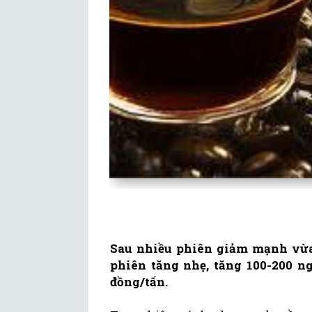
Sau nhiều phiên giảm mạnh vừa
phiên tăng nhẹ, tăng 100-200 ng
đồng/tấn.