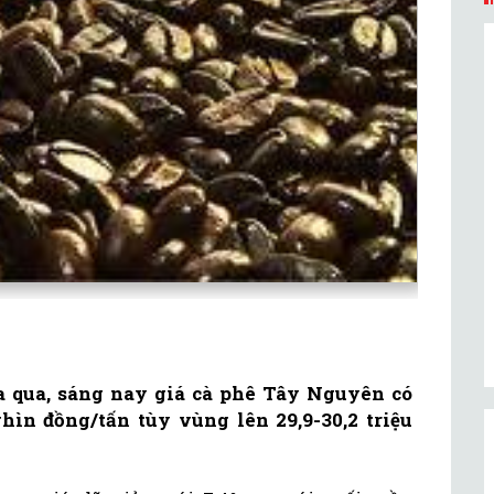
 qua, sáng nay giá cà phê Tây Nguyên có
hìn đồng/tấn tùy vùng lên 29,9-30,2 triệu