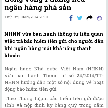
ngân hàng phá sản
Thứ Tư |
10/09/2014 20:10
NHNN vừa ban hành thông tư liên quan
việc trả bảo hiểm tiền gửi cho người dân
khi ngân hàng mất khả năng thanh
khoản.
Ngân hàng Nhà nước Việt Nam (NHNN)
vừa ban hành Thông tư số 24/2014/TT-
NHNN hướng dẫn một số nội dung về hoạt
động bảo hiểm tiền gửi.
Theo Thông tư,phí bảo hiểm tiền gửi được
tính và nộp định kỳ hàng quý trong năm