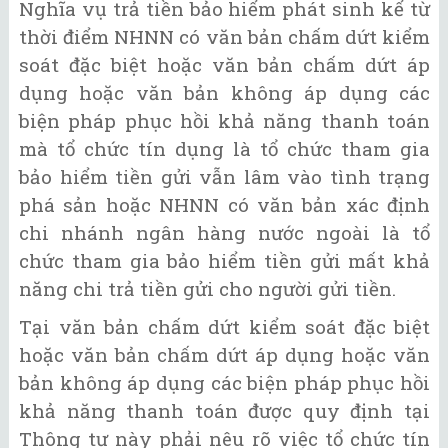
Nghĩa vụ trả tiền bảo hiểm phát sinh kể từ
thời điểm NHNN có văn bản chấm dứt kiểm
soát đặc biệt hoặc văn bản chấm dứt áp
dụng hoặc văn bản không áp dụng các
biện pháp phục hồi khả năng thanh toán
mà tổ chức tín dụng là tổ chức tham gia
bảo hiểm tiền gửi vẫn lâm vào tình trạng
phá sản hoặc NHNN có văn bản xác định
chi nhánh ngân hàng nước ngoài là tổ
chức tham gia bảo hiểm tiền gửi mất khả
năng chi trả tiền gửi cho người gửi tiền.
Tại văn bản chấm dứt kiểm soát đặc biệt
hoặc văn bản chấm dứt áp dụng hoặc văn
bản không áp dụng các biện pháp phục hồi
khả năng thanh toán được quy định tại
Thông tư này phải nêu rõ việc tổ chức tín