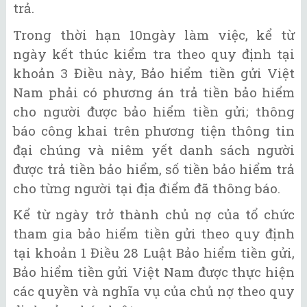
trả.
Trong thời hạn 10ngày làm việc, kể từ
ngày kết thúc kiểm tra theo quy định tại
khoản 3 Điều này, Bảo hiểm tiền gửi Việt
Nam phải có phương án trả tiền bảo hiểm
cho người được bảo hiểm tiền gửi; thông
báo công khai trên phương tiện thông tin
đại chúng và niêm yết danh sách người
được trả tiền bảo hiểm, số tiền bảo hiểm trả
cho từng người tại địa điểm đã thông báo.
Kể từ ngày trở thành chủ nợ của tổ chức
tham gia bảo hiểm tiền gửi theo quy định
tại khoản 1 Điều 28 Luật Bảo hiểm tiền gửi,
Bảo hiểm tiền gửi Việt Nam được thực hiện
các quyền và nghĩa vụ của chủ nợ theo quy