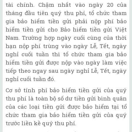
tài chính. Chậm nhất vào ngày 20 của
tháng đầu tiên quý thu phí, tổ chức tham
gia bảo hiểm tiền gửi phải nộp phí bảo
hiểm tiền gửi cho Bảo hiểm tiền gửi Việt
Nam. Trường hợp ngày cuối cùng của thời
hạn nộp phí trùng vào ngày Lễ, Tết, ngày
nghỉ cuối tuần thì tổ chức tham gia bảo
hiểm tiền gửi được nộp vào ngày làm việc
tiếp theo ngay sau ngày nghỉ Lễ, Tết, ngày
nghỉ cuối tuần đó.
Cơ sở tính phí bảo hiểm tiền gửi của quý
thu phí là toàn bộ số dư tiền gửi bình quân
của các loại tiền gửi được bảo hiểm tại tổ
chức tham gia bảo hiểm tiền gửi của quý
trước liền kề quý thu phí.