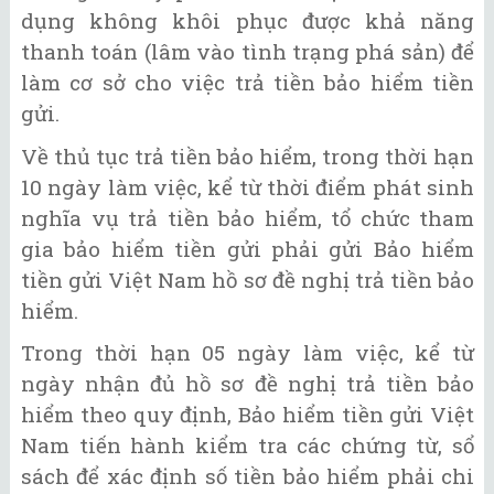
dụng không khôi phục được khả năng
thanh toán (lâm vào tình trạng phá sản) để
làm cơ sở cho việc trả tiền bảo hiểm tiền
gửi.
Về thủ tục trả tiền bảo hiểm, trong thời hạn
10 ngày làm việc, kể từ thời điểm phát sinh
nghĩa vụ trả tiền bảo hiểm, tổ chức tham
gia bảo hiểm tiền gửi phải gửi Bảo hiểm
tiền gửi Việt Nam hồ sơ đề nghị trả tiền bảo
hiểm.
Trong thời hạn 05 ngày làm việc, kể từ
ngày nhận đủ hồ sơ đề nghị trả tiền bảo
hiểm theo quy định, Bảo hiểm tiền gửi Việt
Nam tiến hành kiểm tra các chứng từ, sổ
sách để xác định số tiền bảo hiểm phải chi