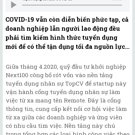
COVID-19 vẫn còn diễn biến phức tạp, cả
doanh nghiệp lẫn người lao động đều
phải tìm kiếm hình thức tuyển dụng
mới để có thể tận dụng tối đa nguồn lực...
Giữa tháng 4.2020, quỹ đầu tư khởi nghiệp
Next100 công bố rót vốn vào nền tảng
tuyển dụng nhân sự TopCV để startup này
vận hành cổng tuyển dụng nhân sự làm
việc từ xa mang tên Remote. Đây là cổng
thông tin, cung cấp kết nối cơ hội việc làm
từ xa giữa các doanh nghiệp và ứng viên
có nhu cầu tìm việc. Nền tảng này chú
trọng tổng hợp các loại hình công việc theo