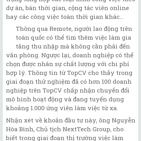
dự án, bán thời gian, cộng tác viên online
hay các công việc toàn thời gian khác...
Thông qua Remote, người lao động trên
toàn quốc có thể tìm thêm việc làm gia
tăng thu nhập mà không cần phải đến
văn phòng. Ngược lại, doanh nghiệp có thể
chọn được nhân sự chất lượng với chi phí
hợp lý. Thông tin từ TopCV cho thấy trong
giai đoạn thử nghiệm đã có hơn 100 doanh
nghiệp trên TopCV chấp nhận chuyển đổi
mô hình hoạt động và đang tuyển dụng
khoảng 1.000 ứng viên làm việc từ xa.
Nhận xét về khoản đầu tư này, ông Nguyễn
Hòa Bình, Chủ tịch NextTech Group, cho
biết trong giai đoạn thị trường việc làm