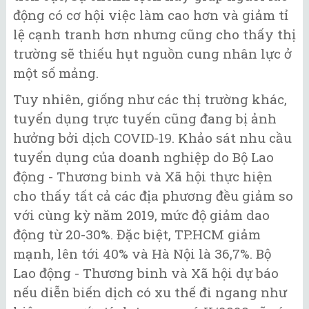
động có cơ hội việc làm cao hơn và giảm tỉ
lệ cạnh tranh hơn nhưng cũng cho thấy thị
trường sẽ thiếu hụt nguồn cung nhân lực ở
một số mảng.
Tuy nhiên, giống như các thị trường khác,
tuyển dụng trực tuyến cũng đang bị ảnh
hưởng bởi dịch COVID-19. Khảo sát nhu cầu
tuyển dụng của doanh nghiệp do Bộ Lao
động - Thương binh và Xã hội thực hiện
cho thấy tất cả các địa phương đều giảm so
với cùng kỳ năm 2019, mức độ giảm dao
động từ 20-30%. Đặc biệt, TP.HCM giảm
mạnh, lên tới 40% và Hà Nội là 36,7%. Bộ
Lao động - Thương binh và Xã hội dự báo
nếu diễn biến dịch có xu thế đi ngang như