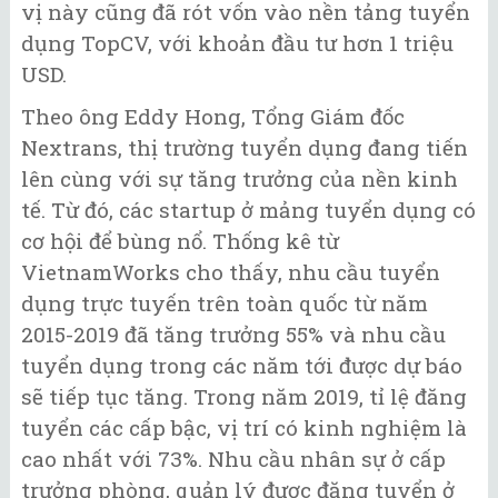
vị này cũng đã rót vốn vào nền tảng tuyển
dụng TopCV, với khoản đầu tư hơn 1 triệu
USD.
Theo ông Eddy Hong, Tổng Giám đốc
Nextrans, thị trường tuyển dụng đang tiến
lên cùng với sự tăng trưởng của nền kinh
tế. Từ đó, các startup ở mảng tuyển dụng có
cơ hội để bùng nổ. Thống kê từ
VietnamWorks cho thấy, nhu cầu tuyển
dụng trực tuyến trên toàn quốc từ năm
2015-2019 đã tăng trưởng 55% và nhu cầu
tuyển dụng trong các năm tới được dự báo
sẽ tiếp tục tăng. Trong năm 2019, tỉ lệ đăng
tuyển các cấp bậc, vị trí có kinh nghiệm là
cao nhất với 73%. Nhu cầu nhân sự ở cấp
trưởng phòng, quản lý được đăng tuyển ở