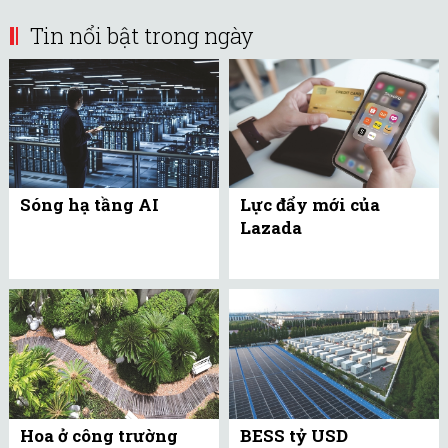
Tin nổi bật trong ngày
Sóng hạ tầng AI
Lực đẩy mới của
Lazada
Hoa ở công trường
BESS tỷ USD