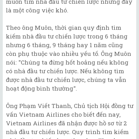
muốn tìm nhà đầu tư chiến lược nhưng đây
là một công việc khó.
Theo ông Muôn, thời gian quy định tìm
kiếm nhà đầu tư chiến lược trong 6 tháng
nhưng 6 tháng, 9 tháng hay 1 năm cũng
còn phụ thuộc vào nhiều yếu tố. Ông Muôn
nói: "Chúng ta đừng hốt hoảng nếu không
có nhà đầu tư chiến lược. Nếu không tìm
được nhà đầu tư chiến lược, chúng ta vẫn
hoạt động bình thường".
Ông Phạm Viết Thanh, Chủ tịch Hội đồng tư
vấn Vietnam Airlines cho biết đến nay,
Vietnam Airlines đã nhận được hồ sơ từ 2
nhà đầu tư chiến lược. Quy trình tìm kiếm