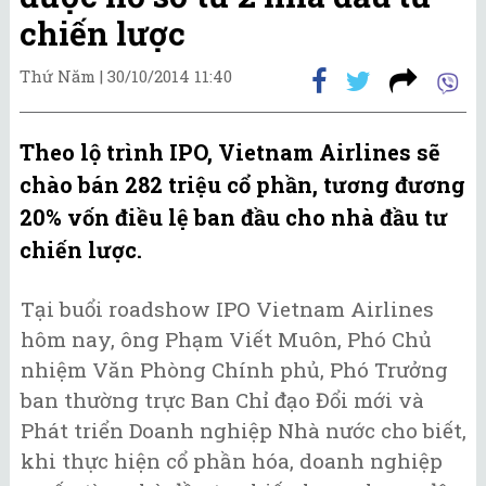
chiến lược
Thứ Năm |
30/10/2014 11:40
Theo lộ trình IPO, Vietnam Airlines sẽ
chào bán 282 triệu cổ phần, tương đương
20% vốn điều lệ ban đầu cho nhà đầu tư
chiến lược.
Tại buổi roadshow IPO Vietnam Airlines
hôm nay, ông Phạm Viết Muôn, Phó Chủ
nhiệm Văn Phòng Chính phủ, Phó Trưởng
ban thường trực Ban Chỉ đạo Đổi mới và
Phát triển Doanh nghiệp Nhà nước cho biết,
khi thực hiện cổ phần hóa, doanh nghiệp