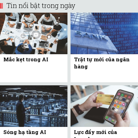
Tin nổi bật trong ngày
Mắc kẹt trong AI
Trật tự mới của ngân
hàng
Sóng hạ tầng AI
Lực đẩy mới của