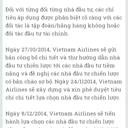
Đối với từng đối từng nhà đầu tư, các chỉ
tiêu áp dụng được phân biệt rõ ràng với các
đối tác là tập đoàn/hãng hàng không hoặc
đối tác đầu tư tài chính.
Ngày 27/10/2014, Vietnam Airlines sẽ gửi
bản công bố chi tiết và thư hướng dẫn nhà
đầu tư chiến lược tới các nhà đầu tư tiềm
năng và đề nghị các nhà đầu tư chiến lược
có bản chào sơ bộ. Ngày 24/112014, Vietnam
Airlines sẽ xây dựng và xin phê duyệt tiêu
chí chi tiết lựa chọn nhà đầu tư chiến lược.
Ngày 8/12/2014, Vietnam Airlines sẽ tiến
hành lựa chọn các nhà đầu tư chiến lược