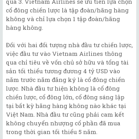
quá 3. Vietnam Airlines sẽ ưu tiên lựa chọn
cổ đông chiến lược là tập đoàn/hãng hàng
không và chỉ lựa chọn 1 tập đoàn/hãng
hàng không.
Đối với hai đối tượng nhà đầu tư chiến lược,
việc đầu tư vào Vietnam Airlines thông
qua chỉ tiêu về vốn chủ sở hữu và tổng tài
sản tối thiểu tương đương 4 tỷ USD vào
năm trước năm đăng ký là cổ đông chiến
lược. Nhà đầu tư hiện không là cổ đông
chiến lược, cổ đông lớn, cổ đông sáng lập
tại bất kỳ hãng hàng không nào khác tại
Việt Nam. Nhà đầu tư cũng phải cam kết
không chuyển nhượng cổ phần đã mua
trong thời gian tối thiểu 5 năm.