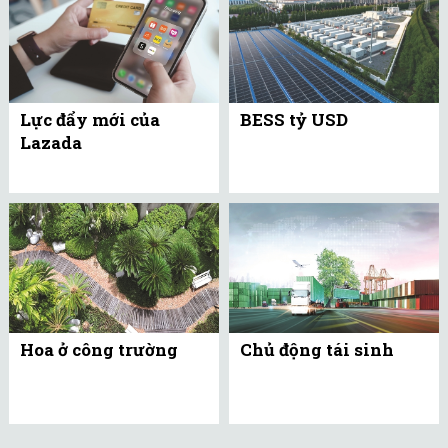
Lực đẩy mới của
BESS tỷ USD
Lazada
Hoa ở công trường
Chủ động tái sinh