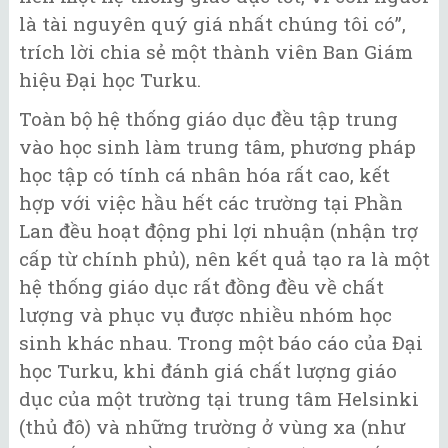
là tài nguyên quý giá nhất chúng tôi có”,
trích lời chia sẻ một thành viên Ban Giám
hiệu Đại học Turku.
Toàn bộ hệ thống giáo dục đều tập trung
vào học sinh làm trung tâm, phương pháp
học tập có tính cá nhân hóa rất cao, kết
hợp với việc hầu hết các trường tại Phần
Lan đều hoạt động phi lợi nhuận (nhận trợ
cấp từ chính phủ), nên kết quả tạo ra là một
hệ thống giáo dục rất đồng đều về chất
lượng và phục vụ được nhiều nhóm học
sinh khác nhau. Trong một báo cáo của Đại
học Turku, khi đánh giá chất lượng giáo
dục của một trường tại trung tâm Helsinki
(thủ đô) và những trường ở vùng xa (như