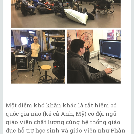
Một điểm khó khăn khác là rất hiếm có
quốc gia nào (kể cả Anh, Mỹ) có đội ngũ
giáo viên chất lượng cùng hệ thống giáo
dục hỗ trợ học sinh và giáo viên như Phần