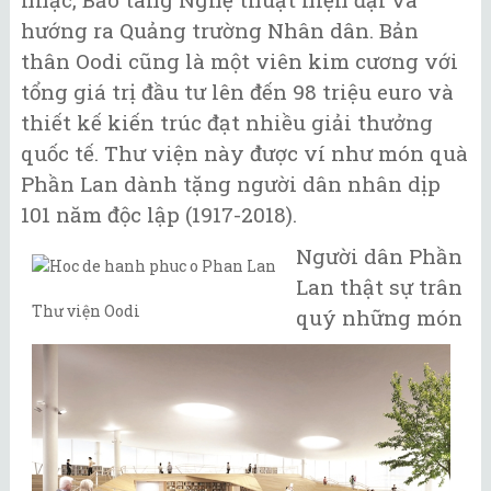
hướng ra Quảng trường Nhân dân. Bản
thân Oodi cũng là một viên kim cương với
tổng giá trị đầu tư lên đến 98 triệu euro và
thiết kế kiến trúc đạt nhiều giải thưởng
quốc tế. Thư viện này được ví như món quà
Phần Lan dành tặng người dân nhân dịp
101 năm độc lập (1917-2018).
Người dân Phần
Lan thật sự trân
Thư viện Oodi
quý những món