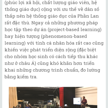
(phúc lợi xã hội, chất lượng giáo viên, hệ
thống giáo dục) cộng với ưu thế về dân số
thấp nên hệ thống giáo dục của Phần Lan
rất đặc thù. Ngay cả những phương pháp
học tập theo dự án (project-based learning)
hay hiện tượng (phenomenon-based
learning) với tính cá nhân hóa rất cao cũng
khiến việc phát triển diện rộng (đặc biệt
cho nhóm học sinh có cách tiếp thu khác
như ở châu Á) cũng khó khăn hơn triển
khai những chương trình chuẩn, đo lường
bằng kiểm tra.